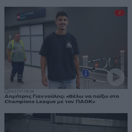
7
14:17
07.08.26
Δημήτρης Γιαννούλης: «Θέλω να παίξω στο
Champions League με τον ΠΑΟΚ»