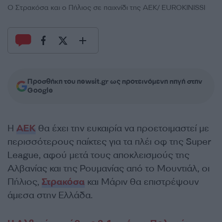
Ο Στρακόσα και ο Πήλιος σε παιχνίδι της ΑΕΚ/ EUROKINISSI
Προσθήκη του newsit.gr ως προτεινόμενη πηγή στην
Google
Η
ΑΕΚ
θα έχει την ευκαιρία να προετοιμαστεί με
περισσότερους παίκτες για τα πλέι οφ της Super
League, αφού μετά τους αποκλεισμούς της
Αλβανίας και της Ρουμανίας από το Μουντιάλ, οι
Πήλιος,
Στρακόσα
και Μάριν θα επιστρέψουν
άμεσα στην Ελλάδα.