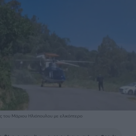
ς του Μάριου Ηλιόπουλου με ελικόπτερο