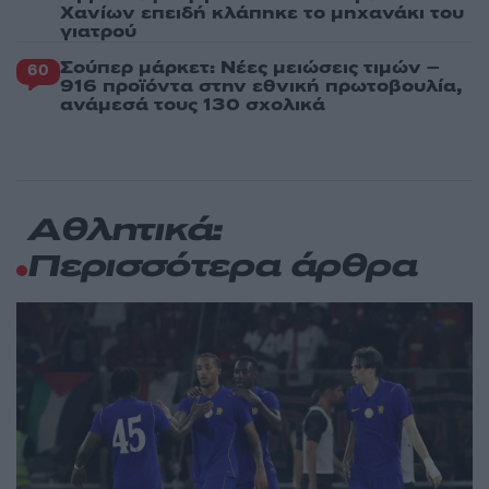
Χανίων επειδή κλάπηκε το μηχανάκι του
γιατρού
Σούπερ μάρκετ: Νέες μειώσεις τιμών –
60
916 προϊόντα στην εθνική πρωτοβουλία,
ανάμεσά τους 130 σχολικά
Αθλητικά:
Περισσότερα άρθρα