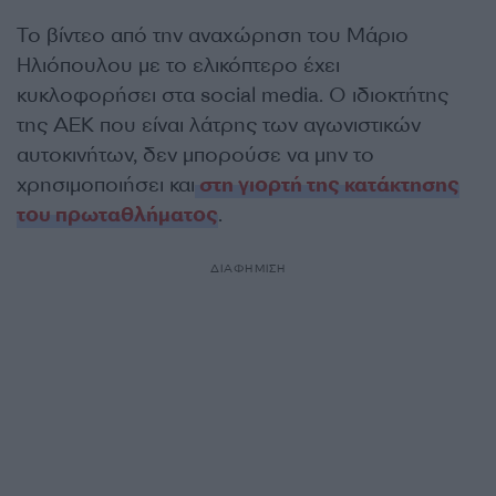
Το βίντεο από την αναχώρηση του Μάριο
Ηλιόπουλου με το ελικόπτερο έχει
κυκλοφορήσει στα social media. Ο ιδιοκτήτης
της ΑΕΚ που είναι λάτρης των αγωνιστικών
αυτοκινήτων, δεν μπορούσε να μην το
χρησιμοποιήσει και
στη γιορτή της κατάκτησης
του πρωταθλήματος
.
ΔΙΑΦΗΜΙΣΗ