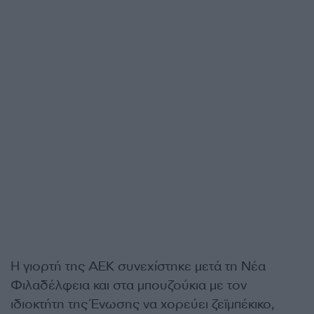
Η γιορτή της ΑΕΚ συνεχίστηκε μετά τη Νέα
Φιλαδέλφεια και στα μπουζούκια με τον
ιδιοκτήτη της Ένωσης να χορεύει ζεϊμπέκικο,