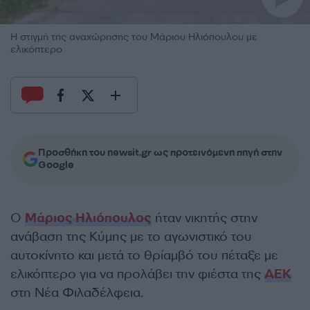
Η στιγμή της αναχώρησης του Μάριου Ηλιόπουλου με
ελικόπτερο
Προσθήκη του newsit.gr ως προτεινόμενη πηγή στην
Google
Ο
Μάριος Ηλιόπουλος
ήταν νικητής στην
ανάβαση της Κύμης με το αγωνιστικό του
αυτοκίνητο και μετά το θρίαμβό του πέταξε με
ελικόπτερο για να προλάβει την φιέστα της
ΑΕΚ
στη Νέα Φιλαδέλφεια.