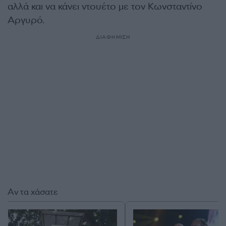
αλλά και να κάνει ντουέτο με τον Κωνσταντίνο
Αργυρό.
ΔΙΑΦΗΜΙΣΗ
Αν τα χάσατε