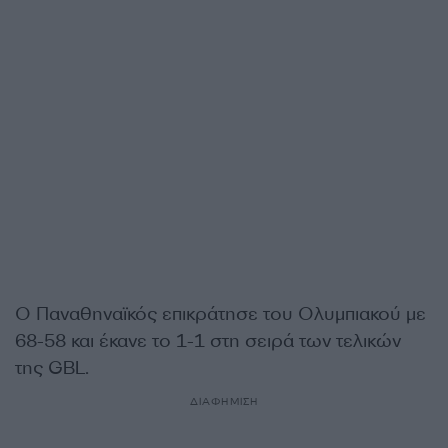
Ο Παναθηναϊκός επικράτησε του Ολυμπιακού με
68-58 και έκανε το 1-1 στη σειρά των τελικών
της GBL.
ΔΙΑΦΗΜΙΣΗ