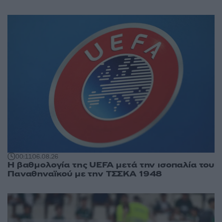
00:11
06.08.26
Η βαθμολογία της UEFA μετά την ισοπαλία του
Παναθηναϊκού με την ΤΣΣΚΑ 1948