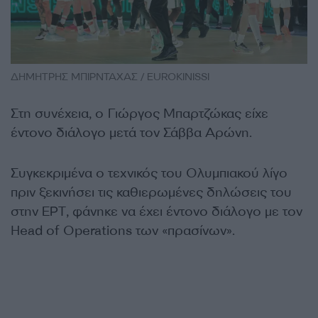
ΔΗΜΗΤΡΗΣ ΜΠΙΡΝΤΑΧΑΣ / EUROKINISSI
Στη συνέχεια, ο Γιώργος Μπαρτζώκας είχε
έντονο διάλογο μετά τον Σάββα Αρώνη.
Συγκεκριμένα ο τεχνικός του Ολυμπιακού λίγο
πριν ξεκινήσει τις καθιερωμένες δηλώσεις του
στην ΕΡΤ, φάνηκε να έχει έντονο διάλογο με τον
Head of Operations των «πρασίνων».