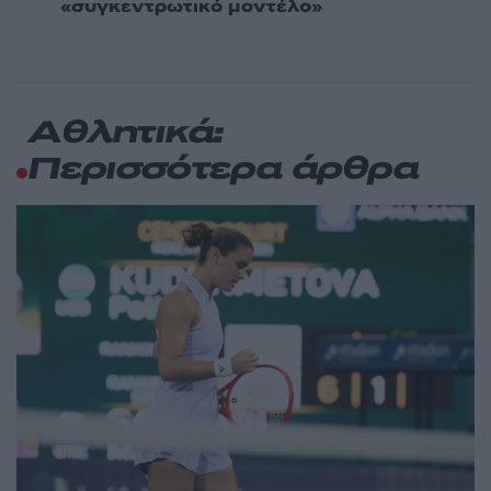
«συγκεντρωτικό μοντέλο»
Αθλητικά:
Περισσότερα άρθρα