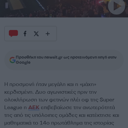
Προσθήκη του newsit.gr ως προτεινόμενη πηγή στην
Google
Η προσμονή ήταν μεγάλη και η «μάχη»
κερδισμένη. Δυο αγωνιστικές πριν την
ολοκλήρωση των φετινών πλέι οφ της Super
League η
ΑΕΚ
επιβεβαίωσε την ανωτερότητά
της από τις υπόλοιπες ομάδες και κατέκτησε και
μαθηματικά το 14ο πρωτάθλημα της ιστορίας