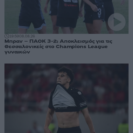
19:59
08.08.26
Μπραν – ΠΑΟΚ 3-2: Αποκλεισμός για τις
Θεσσαλονικείς στο Champions League
γυναικών