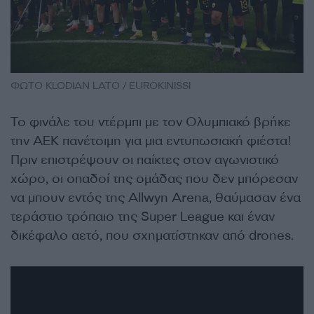
ΦΩΤΟ KLODIAN LATO / EUROKINISSI
Το φινάλε του ντέρμπι με τον Ολυμπιακό βρήκε
την ΑΕΚ πανέτοιμη για μια εντυπωσιακή φιέστα!
Πριν επιστρέψουν οι παίκτες στον αγωνιστικό
χώρο, οι οπαδοί της ομάδας που δεν μπόρεσαν
να μπουν εντός της Allwyn Arena, θαύμασαν ένα
τεράστιο τρόπαιο της Super League και έναν
δικέφαλο αετό, που σχηματίστηκαν από drones.