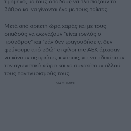
τιμημένο, με τους οπαδούς να πλησιάζουν το
βάθρο και να γίνονται ένα με τους παίκτες.
Μετά από αρκετή ώρα χαράς και με τους
οπαδούς να φωνάζουν “είναι τρελός ο
πρόεδρος” και “εάν δεν τραγουδήσεις, δεν
φεύγουμε από εδώ” οι φίλοι της ΑΕΚ άρχισαν
να κάνουν τις πρώτες κινήσεις, για να αδειάσουν
τον αγωνιστικό χώρο και να συνεχίσουν αλλού
τους πανηγυρισμούς τους.
ΔΙΑΦΗΜΙΣΗ