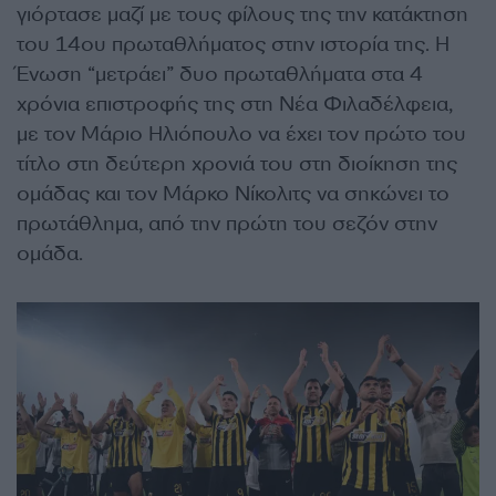
γιόρτασε μαζί με τους φίλους της την κατάκτηση
του 14ου πρωταθλήματος στην ιστορία της. Η
Ένωση “μετράει” δυο πρωταθλήματα στα 4
χρόνια επιστροφής της στη Νέα Φιλαδέλφεια,
με τον Μάριο Ηλιόπουλο να έχει τον πρώτο του
τίτλο στη δεύτερη χρονιά του στη διοίκηση της
ομάδας και τον Μάρκο Νίκολιτς να σηκώνει το
πρωτάθλημα, από την πρώτη του σεζόν στην
ομάδα.