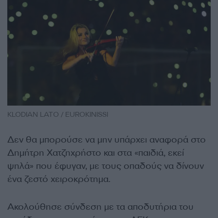
KLODIAN LATO / EUROKINISSI
Δεν θα μπορούσε να μην υπάρχει αναφορά στο
Δημήτρη Χατζηχρήστο και στα «παιδιά, εκεί
ψηλά» που έφυγαν, με τους οπαδούς να δίνουν
ένα ζεστό χειροκρότημα.
Ακολούθησε σύνδεση με τα αποδυτήρια του