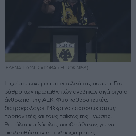
(ΕΛΕΝΑ ΓΚΟΝΤΣΑΡΟΒΑ / EUROKINISSI)
Η φιέστα είχε μπει στην τελική της πορεία. Στο
βάθρο των πρωταθλητών ανέβηκαν σιγά σιγά οι
άνθρωποι της ΑΕΚ. Φυσικοθεραπευτές,
διατροφολόγοι. Μέχρι να φτάσουμε στους
προπονητές και τους παίκτες της Ένωσης.
Ριμπάλτα και Νίκολιτς αποθεώθηκαν, για να
ακολουθήσουν οι ποδοσφαιριστές.