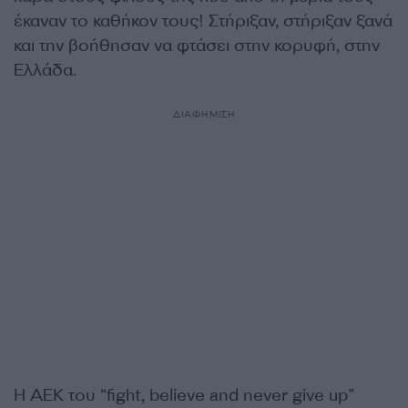
έκαναν το καθήκον τους! Στήριξαν, στήριξαν ξανά
και την βοήθησαν να φτάσει στην κορυφή, στην
Ελλάδα.
ΔΙΑΦΗΜΙΣΗ
Η ΑΕΚ του “fight, believe and never give up”