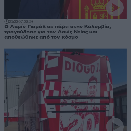
21:33
07.08.26
Ο Λαμίν Γιαμάλ σε πάρτι στην Κολομβία,
τραγούδησε για τον Λουίς Ντίας και
αποθεώθηκε από τον κόσμο