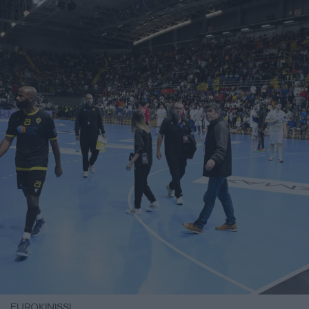
EUROKINISSI