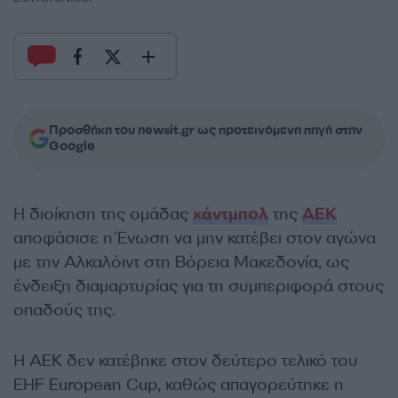
Προσθήκη του newsit.gr ως προτεινόμενη πηγή στην
Google
Η διοίκηση της ομάδας
χάντμπολ
της
ΑΕΚ
αποφάσισε η Ένωση να μην κατέβει στον αγώνα
με την Αλκαλόιντ στη Βόρεια Μακεδονία, ως
ένδειξη διαμαρτυρίας για τη συμπεριφορά στους
οπαδούς της.
Η ΑΕΚ δεν κατέβηκε στον δεύτερο τελικό του
EHF European Cup, καθώς απαγορεύτηκε η