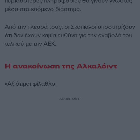
περισσότερες πληροφορίες θα γίνουν γνωστές
μέσα στο επόμενο διάστημα.
Από την πλευρά τους, οι Σκοπιανοί υποστηρίζουν
ότι δεν έχουν καμία ευθύνη για την αναβολή του
τελικού με την ΑΕΚ.
Η ανακοίνωση της Αλκαλόιντ
«Αξιότιμοι φίλαθλοι
ΔΙΑΦΗΜΙΣΗ