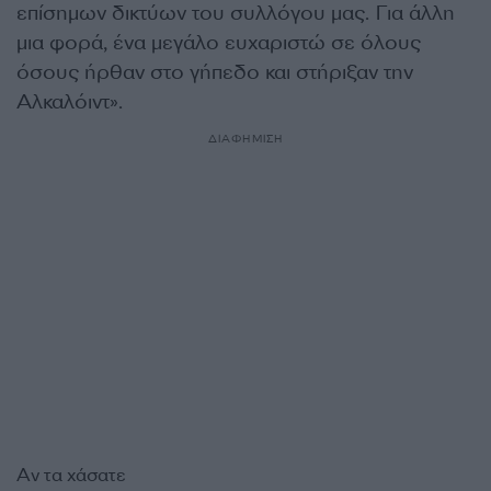
επίσημων δικτύων του συλλόγου μας. Για άλλη
μια φορά, ένα μεγάλο ευχαριστώ σε όλους
όσους ήρθαν στο γήπεδο και στήριξαν την
Αλκαλόιντ».
ΔΙΑΦΗΜΙΣΗ
Αν τα χάσατε