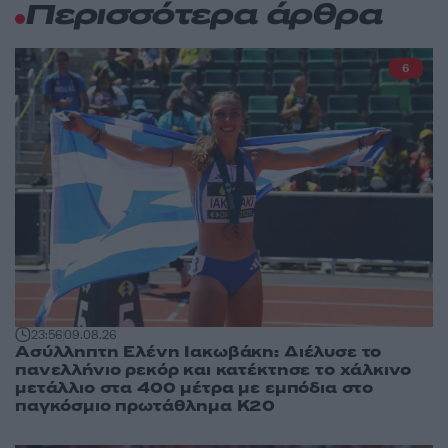
Περισσότερα άρθρα
6
23:56
09.08.26
Ασύλληπτη Ελένη Ιακωβάκη: Διέλυσε το
πανελλήνιο ρεκόρ και κατέκτησε το χάλκινο
μετάλλιο στα 400 μέτρα με εμπόδια στο
παγκόσμιο πρωτάθλημα Κ20