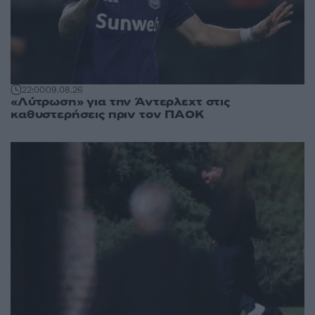
22:00
09.08.26
«Λύτρωση» για την Άντερλεχτ στις
καθυστερήσεις πριν τον ΠΑΟΚ