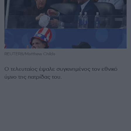
REUTERS/Matthew Childs
Ο τελευταίος έψαλε συγκινημένος τον εθνικό
ύμνο της πατρίδας του.