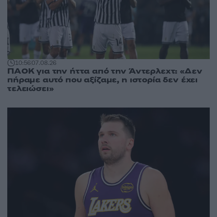
10:56
07.08.26
ΠΑΟΚ για την ήττα από την Άντερλεχτ: «Δεν
πήραμε αυτό που αξίζαμε, η ιστορία δεν έχει
τελειώσει»