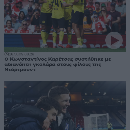
16:50
09.08.26
Ο Κωνσταντίνος Καρέτσας συστήθηκε με
αδιανόητη γκολάρα στους φίλους της
Ντόρτμουντ