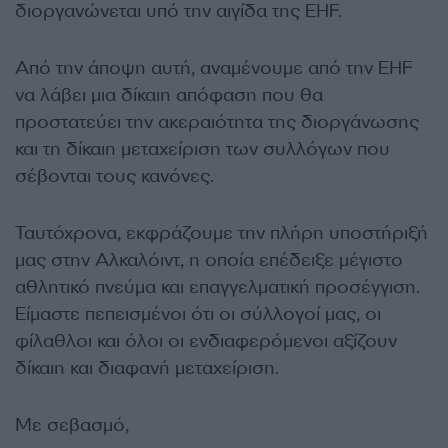
διοργανώνεται υπό την αιγίδα της EHF.
Από την άποψη αυτή, αναμένουμε από την EHF
να λάβει μια δίκαιη απόφαση που θα
προστατεύει την ακεραιότητα της διοργάνωσης
και τη δίκαιη μεταχείριση των συλλόγων που
σέβονται τους κανόνες.
Ταυτόχρονα, εκφράζουμε την πλήρη υποστήριξή
μας στην Αλκαλόιντ, η οποία επέδειξε μέγιστο
αθλητικό πνεύμα και επαγγελματική προσέγγιση.
Είμαστε πεπεισμένοι ότι οι σύλλογοί μας, οι
φίλαθλοι και όλοι οι ενδιαφερόμενοι αξίζουν
δίκαιη και διαφανή μεταχείριση.
Με σεβασμό,