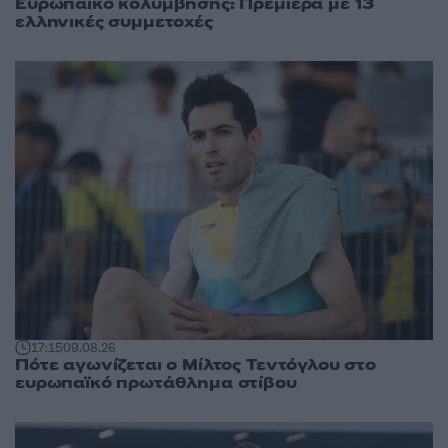
Ευρωπαϊκό κολύμβησης: Πρεμιέρα με 13
ελληνικές συμμετοχές
17:15
09.08.26
Πότε αγωνίζεται ο Μίλτος Τεντόγλου στο
ευρωπαϊκό πρωτάθλημα στίβου