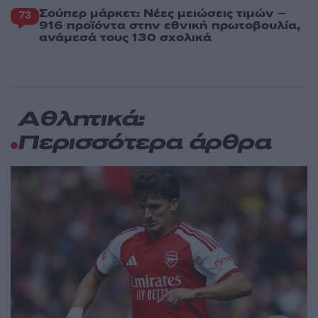
Σούπερ μάρκετ: Νέες μειώσεις τιμών –
73
916 προϊόντα στην εθνική πρωτοβουλία,
ανάμεσά τους 130 σχολικά
Αθλητικά:
Περισσότερα άρθρα