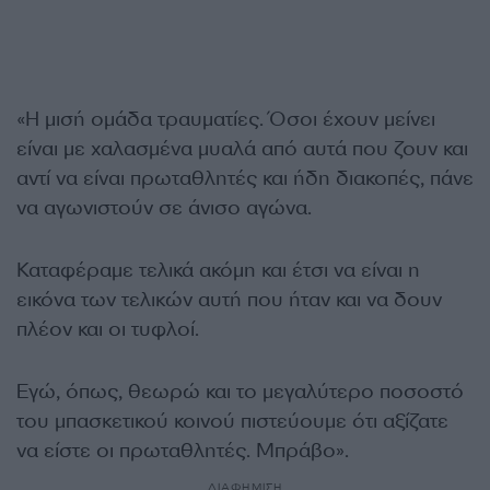
«Η μισή ομάδα τραυματίες. Όσοι έχουν μείνει
είναι με χαλασμένα μυαλά από αυτά που ζουν και
αντί να είναι πρωταθλητές και ήδη διακοπές, πάνε
να αγωνιστούν σε άνισο αγώνα.
Καταφέραμε τελικά ακόμη και έτσι να είναι η
εικόνα των τελικών αυτή που ήταν και να δουν
πλέον και οι τυφλοί.
Εγώ, όπως, θεωρώ και το μεγαλύτερο ποσοστό
του μπασκετικού κοινού πιστεύουμε ότι αξίζατε
να είστε οι πρωταθλητές. Μπράβο».
ΔΙΑΦΗΜΙΣΗ