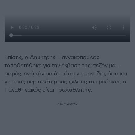
Επίσης, ο Δημήτρης Γιαννακόπουλος
τοποθετήθηκε για την έκβαση της σεζόν με…
αιχμές, ενώ τόνισε ότι τόσο για τον ίδιο, όσο και
για τους περισσότερους φίλους του μπάσκετ, ο
Παναθηναϊκός είναι πρωταθλητής.
ΔΙΑΦΗΜΙΣΗ