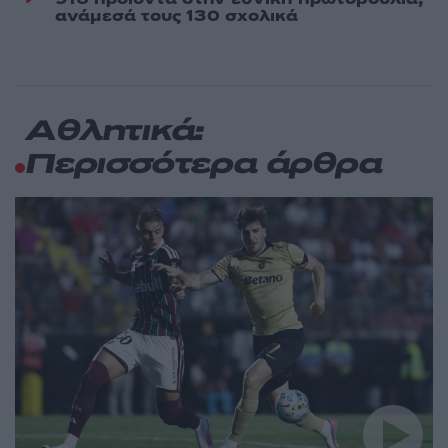
ανάμεσά τους 130 σχολικά
Αθλητικά:
Περισσότερα άρθρα