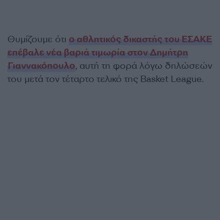
Θυμίζουμε ότι
ο αθλητικός δικαστής του ΕΣΑΚΕ
επέβαλε νέα βαριά τιμωρία στον Δημήτρη
Γιαννακόπουλο
, αυτή τη φορά λόγω δηλώσεών
του μετά τον τέταρτο τελικό της Basket League.