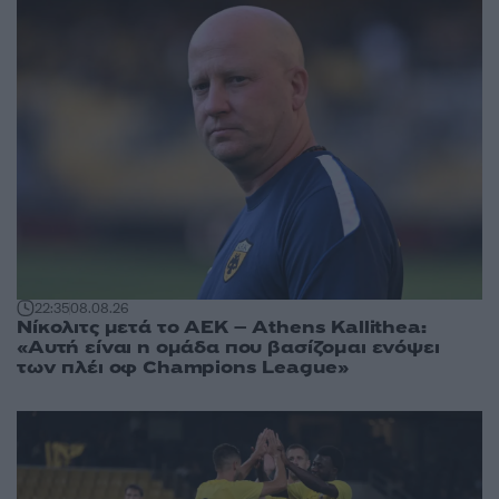
22:35
08.08.26
Νίκολιτς μετά το ΑΕΚ – Athens Kallithea:
«Αυτή είναι η ομάδα που βασίζομαι ενόψει
των πλέι οφ Champions League»