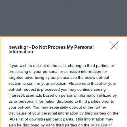
newsit.gr -
Do Not Process My Personal
Information
If you wish to opt-out of the sale, sharing to third parties, or
processing of your personal or sensitive information for
targeted advertising by us, please use the below opt-out
section to confirm your selection. Please note that after your
Αν τα χάσατε
opt-out request is processed you may continue seeing
interest-based ads based on personal information utilized by
us or personal information disclosed to third parties prior to
your opt-out. You may separately opt-out of the further
disclosure of your personal information by third parties on the
IAB’s list of downstream participants. This information may
also be disclosed by us to third parties on the
IAB’s List of