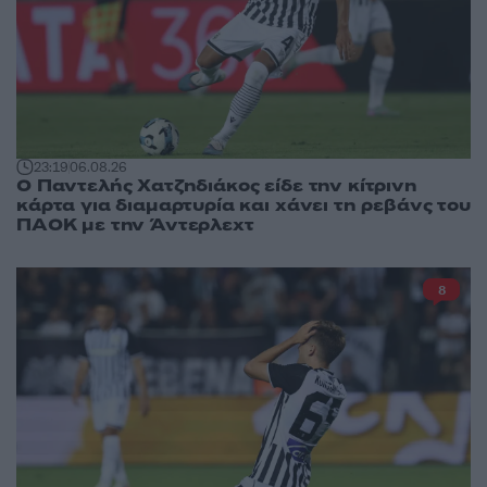
23:19
06.08.26
Ο Παντελής Χατζηδιάκος είδε την κίτρινη
κάρτα για διαμαρτυρία και χάνει τη ρεβάνς του
ΠΑΟΚ με την Άντερλεχτ
8