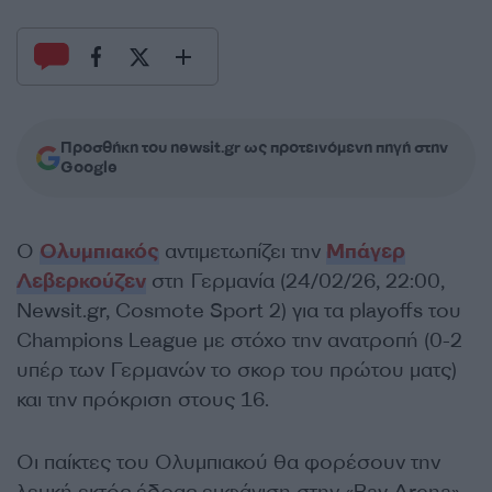
Προσθήκη του newsit.gr ως προτεινόμενη πηγή στην
Google
Ο
Ολυμπιακός
αντιμετωπίζει την
Μπάγερ
Λεβερκούζεν
στη Γερμανία (24/02/26, 22:00,
Newsit.gr, Cosmote Sport 2) για τα playoffs του
Champions League με στόχο την ανατροπή (0-2
υπέρ των Γερμανών το σκορ του πρώτου ματς)
και την πρόκριση στους 16.
Οι παίκτες του Ολυμπιακού θα φορέσουν την