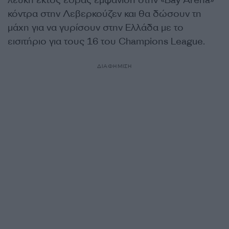
λευκή εκτός έδρας εμφάνιση στην «Bay Arena»
κόντρα στην Λεβερκούζεν και θα δώσουν τη
μάχη για να γυρίσουν στην Ελλάδα με το
εισιτήριο για τους 16 του Champions League.
ΔΙΑΦΗΜΙΣΗ