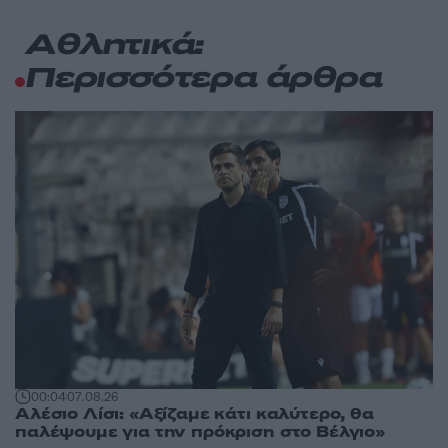
Αθλητικά:
Περισσότερα άρθρα
00:04
07.08.26
Αλέσιο Λίσι: «Αξίζαμε κάτι καλύτερο, θα
παλέψουμε για την πρόκριση στο Βέλγιο»