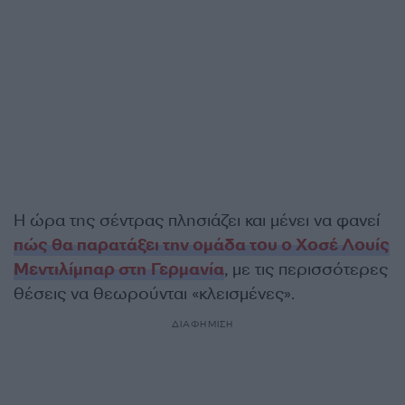
Η ώρα της σέντρας πλησιάζει και μένει να φανεί
πώς θα παρατάξει την ομάδα του ο Χοσέ Λουίς
Μεντιλίμπαρ στη Γερμανία
, με τις περισσότερες
θέσεις να θεωρούνται «κλεισμένες».
ΔΙΑΦΗΜΙΣΗ