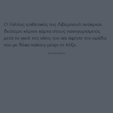
Ο Γάλλος επιθετικός της Λίβερπουλ αντίκρισε
δεύτερη κίτρινη κάρτα στους πανηγυρισμούς
μετά το γκολ της νίκης του και άφησε την ομάδα
του με δέκα παίκτες μέχρι τη λήξη.
ΔΙΑΦΗΜΙΣΗ