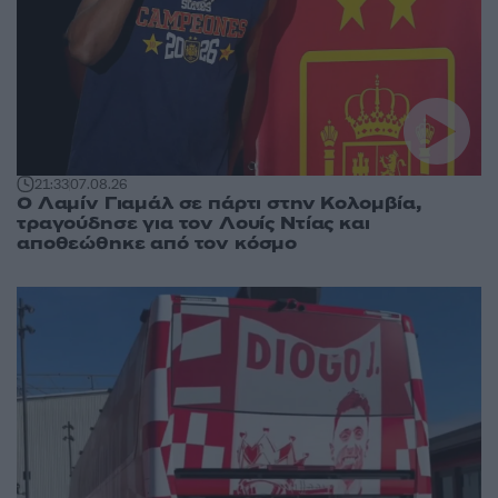
21:33
07.08.26
Ο Λαμίν Γιαμάλ σε πάρτι στην Κολομβία,
τραγούδησε για τον Λουίς Ντίας και
αποθεώθηκε από τον κόσμο