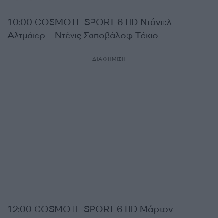
10:00 COSMOTE SPORT 6 HD Ντάνιελ
Αλτμάιερ – Ντένις Σαποβάλοφ Τόκιο
ΔΙΑΦΗΜΙΣΗ
12:00 COSMOTE SPORT 6 HD Μάρτον