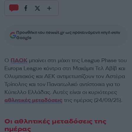
Προσθήκη του newsit.gr ως προτεινόμενη πηγή στην
Google
Ο
ΠΑΟΚ
μπαίνει στη μάχη της League Phase του
Europa League κόντρα στη Μακάμπι Τελ Αβίβ και
Ολυμπιακός και ΑΕΚ αντιμετωπίζουν τον Αστέρα
Τρίπολης και τον Παναιτωλικό αντίστοιχα για το
Κύπελλο Ελλάδας. Αυτές είναι οι κυριότερες
αθλητικές μεταδόσεις
της ημέρας (24/09/25).
Οι αθλητικές μεταδόσεις της
ημέρας