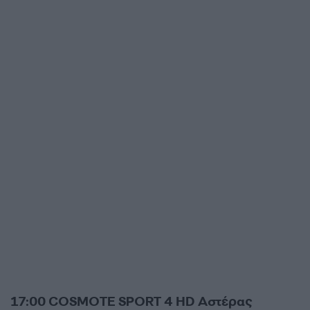
17:00 COSMOTE SPORT 4 HD Αστέρας