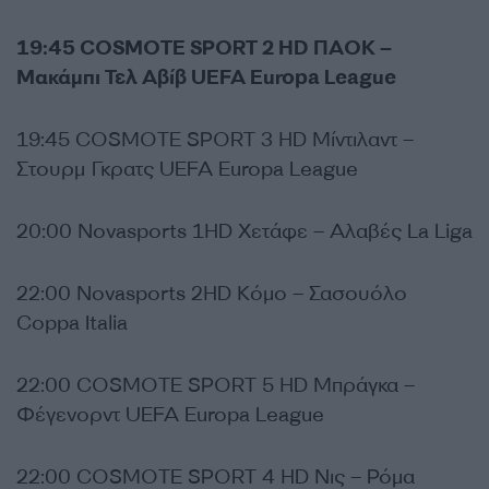
19:45 COSMOTE SPORT 2 HD ΠΑΟΚ –
Μακάμπι Τελ Αβίβ UEFA Europa League
19:45 COSMOTE SPORT 3 HD Μίντιλαντ –
Στουρμ Γκρατς UEFA Europa League
20:00 Novasports 1HD Χετάφε – Αλαβές La Liga
22:00 Novasports 2HD Κόμο – Σασουόλο
Coppa Italia
22:00 COSMOTE SPORT 5 HD Μπράγκα –
Φέγενορντ UEFA Europa League
22:00 COSMOTE SPORT 4 HD Νις – Ρόμα