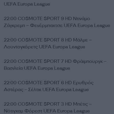
UEFA Europa League
22:00 COSMOTE SPORT 9 HD Ντινάμο
Ζάγκρεμπ – Φενέρμπαχτσε UEFA Europa League
22:00 COSMOTE SPORT 8 HD Μάλμε –
Λουντογκόρετς UEFA Europa League
22:00 COSMOTE SPORT 7 HD Φράιμπουργκ –
Βασιλεία UEFA Europa League
22:00 COSMOTE SPORT 6 HD Ερυθρός
Αστέρας – Σέλτικ UEFA Europa League
22:00 COSMOTE SPORT 3 HD Μπέτις –
Νότιγχαμ Φόρεστ UEFA Europa League