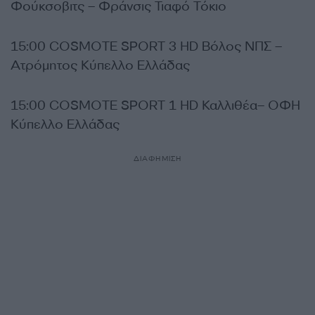
Φούκσοβιτς – Φράνσις Τιαφό Τόκιο
15:00 COSMOTE SPORT 3 HD Βόλος ΝΠΣ –
Ατρόμητος Κύπελλο Ελλάδας
15:00 COSMOTE SPORT 1 HD Καλλιθέα– ΟΦΗ
Κύπελλο Ελλάδας
ΔΙΑΦΗΜΙΣΗ