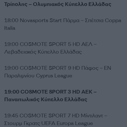
Τρίπολης – Ολυμπιακός Κύπελλο Ελλάδας
18:00 Novasports Start Πάρμα – Σπέτσια Coppa
Italia
19:00 COSMOTE SPORT 5 HD ΑΕΛ –
Λεβαδειακός Κύπελλο Ελλάδας
19:00 COSMOTE SPORT 9 HD Πάφος – ΕΝ
Παραλιμνίου Cyprus League
19:00 COSMOTE SPORT 3 HD ΑΕΚ –
Παναιτωλικός Κύπελλο Ελλάδας
19:45 COSMOTE SPORT 7 HD Μίντιλαντ –
Στουρμ Γκρατς UEFA Europa League