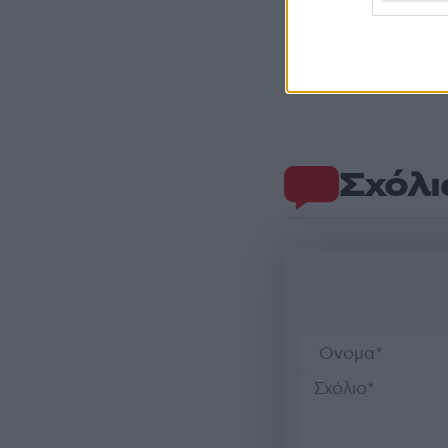
Σχόλι