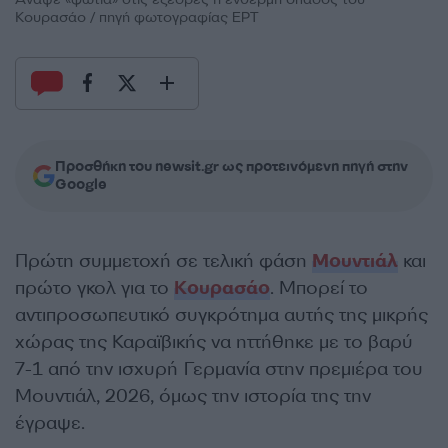
Κουρασάο / πηγή φωτογραφίας ΕΡΤ
Προσθήκη του newsit.gr ως προτεινόμενη πηγή στην
Google
Πρώτη συμμετοχή σε τελική φάση
Μουντιάλ
και
πρώτο γκολ για το
Κουρασάο
. Μπορεί το
αντιπροσωπευτικό συγκρότημα αυτής της μικρής
χώρας της Καραϊβικής να ηττήθηκε με το βαρύ
7-1 από την ισχυρή Γερμανία στην πρεμιέρα του
Μουντιάλ, 2026, όμως την ιστορία της την
έγραψε.