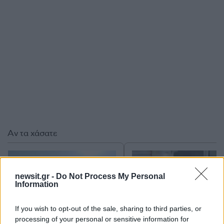
Αν τα χάσατε
newsit.gr -
Do Not Process My Personal
Information
If you wish to opt-out of the sale, sharing to third parties, or
processing of your personal or sensitive information for