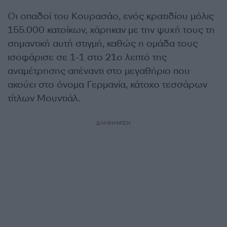
Οι οπαδοί του Κουρασάο, ενός κρατιδίου μόλις
155.000 κατοίκων, χάρηκαν με την ψυχή τους τη
σημαντική αυτή στιγμή, καθώς η ομάδα τους
ισοφάρισε σε 1-1 στο 21ο λεπτό της
αναμέτρησης απέναντι στο μεγαθήριο που
ακούει στο όνομα Γερμανία, κάτοχο τεσσάρων
τίτλων Μουντιάλ.
ΔΙΑΦΗΜΙΣΗ