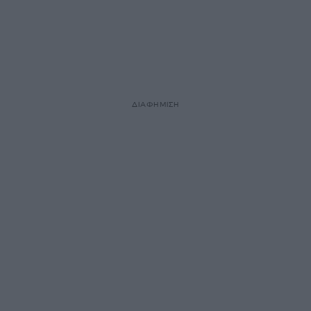
ΔΙΑΦΗΜΙΣΗ