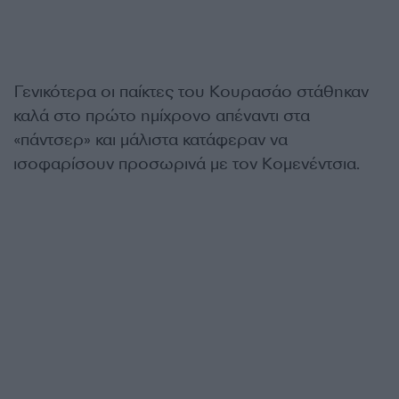
Γενικότερα οι παίκτες του Κουρασάο στάθηκαν
καλά στο πρώτο ημίχρονο απέναντι στα
«πάντσερ» και μάλιστα κατάφεραν να
ισοφαρίσουν προσωρινά με τον Κομενέντσια.