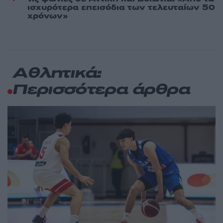
ισχυρότερα επεισόδια των τελευταίων 50
χρόνων»
Αθλητικά:
Περισσότερα άρθρα