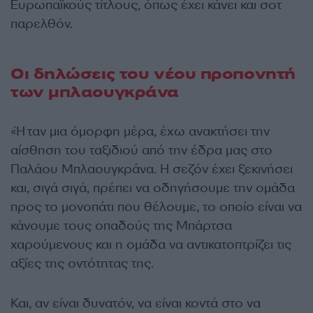
Ευρωπαϊκούς τίτλους, όπως έχει κάνει και σοτ
παρελθόν.
Οι δηλώσεις του νέου προπονητή
των μπλαουγκράνα
«Ήταν μια όμορφη μέρα, έχω ανακτήσει την
αίσθηση του ταξιδιού από την έδρα μας στο
Παλάου Μπλαουγκράνα. Η σεζόν έχει ξεκινήσει
και, σιγά σιγά, πρέπει να οδηγήσουμε την ομάδα
προς το μονοπάτι που θέλουμε, το οποίο είναι να
κάνουμε τους οπαδούς της Μπάρτσα
χαρούμενους και η ομάδα να αντικατοπτρίζει τις
αξίες της οντότητας της.
Και, αν είναι δυνατόν, να είναι κοντά στο να