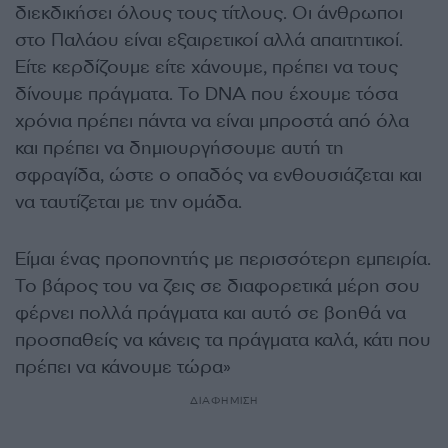
διεκδικήσει όλους τους τίτλους. Οι άνθρωποι
στο Παλάου είναι εξαιρετικοί αλλά απαιτητικοί.
Είτε κερδίζουμε είτε χάνουμε, πρέπει να τους
δίνουμε πράγματα. Το DNA που έχουμε τόσα
χρόνια πρέπει πάντα να είναι μπροστά από όλα
και πρέπει να δημιουργήσουμε αυτή τη
σφραγίδα, ώστε ο οπαδός να ενθουσιάζεται και
να ταυτίζεται με την ομάδα.
Είμαι ένας προπονητής με περισσότερη εμπειρία.
Το βάρος του να ζεις σε διαφορετικά μέρη σου
φέρνει πολλά πράγματα και αυτό σε βοηθά να
προσπαθείς να κάνεις τα πράγματα καλά, κάτι που
πρέπει να κάνουμε τώρα»
ΔΙΑΦΗΜΙΣΗ