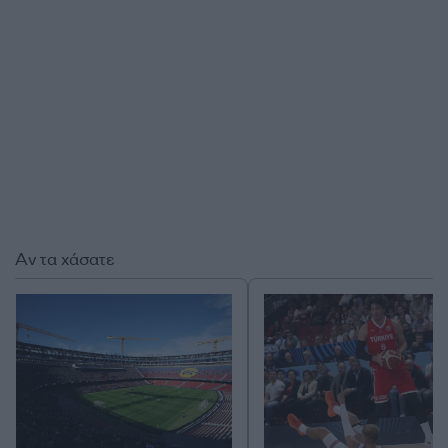
Αν τα χάσατε