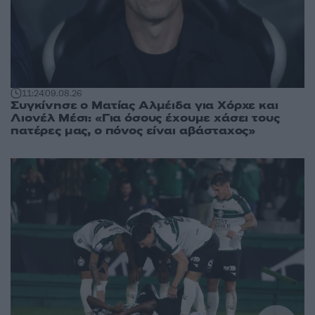
11:24
09.08.26
Συγκίνησε ο Ματίας Αλμέιδα για Χόρχε και
Λιονέλ Μέσι: «Για όσους έχουμε χάσει τους
πατέρες μας, ο πόνος είναι αβάσταχος»