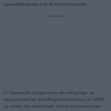
πρωτάθλημα και 3 το Κύπελλο Ισπανίας.
ΔΙΑΦΗΜΙΣΗ
Ο Πασκουάλ συμφώνησε και υπέγραψε να
συνεργαστεί με την Μπαρτσελόνα έως το 2028
με στόχο την επιστροφή στους εγχώριους και