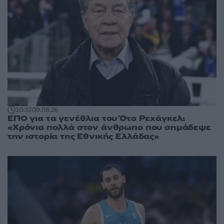
10:32
09.08.26
ΕΠΟ για τα γενέθλια του Ότο Ρεχάγκελ:
«Χρόνια πολλά στον άνθρωπο που σημάδεψε
την ιστορία της Εθνικής Ελλάδας»