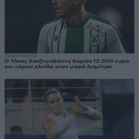
09:47
08.08.26
Ο Τάσος Χατζηγιοβάνης δώρισε 12.500 ευρώ
και χάρισε ελπίδα στον μικρό Δημήτρη