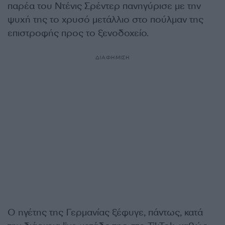
παρέα του Ντένις Σρέντερ πανηγύρισε με την
ψυχή της το χρυσό μετάλλιο στο πούλμαν της
επιστροφής προς το ξενοδοχείο.
ΔΙΑΦΗΜΙΣΗ
Ο ηγέτης της Γερμανίας ξέφυγε, πάντως, κατά