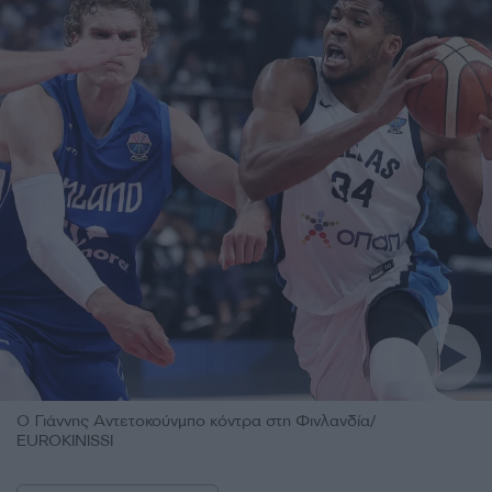
Ο Γιάννης Αντετοκούνμπο κόντρα στη Φινλανδία/
EUROKINISSI