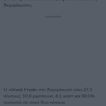
διοργάνωσης.
ΔΙΑΦΗΜΙΣΗ
Ο «Greek Freak» στη διοργάνωση είχει 27.3
πόντους, 10.6 ριμπάουντ, 4.1 ασίστ και 68.5%
ποσοστό σε σουτ δύο πόντων.