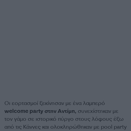
Οι εορτασμοί ξεκίνησαν με ένα λαμπερό
welcome party στην Αντίμπ,
συνεχίστηκαν με
τον γάμο σε ιστορικό πύργο στους λόφους έξω
από τις Κάννες και ολοκληρώθηκαν με pool party