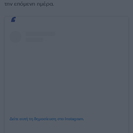
την επόμενη ημέρα.
Δείτε αυτή τη δημοσίευση στο Instagram.