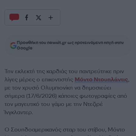
Προσθήκη του newsit.gr ως προτεινόμενη πηγή στην
Google
Την εκλεκτή της καρδιάς του παντρεύτηκε πριν
λίγες μέρες ο επικοντιστής
Μόντο Ντουπλάντις
,
με τον χρυσό Ολυμπιονίκη να δημοσιεύει
σήμερα (17/6/2026) κάποιες φωτογραφίες από
τον μαγευτικό του γάμο με την Ντεζιρέ
Ίνγκλαντερ.
Ο Σουηδοαμερικανός σταρ του στίβου, Μόντο