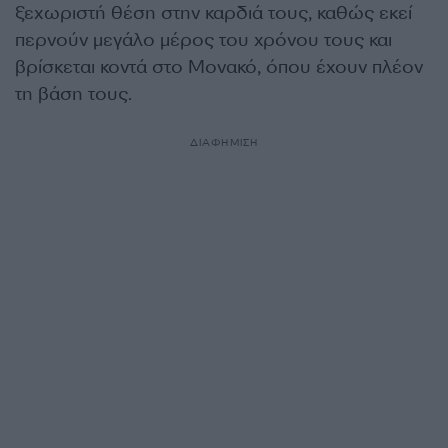
ξεχωριστή θέση στην καρδιά τους, καθώς εκεί
περνούν μεγάλο μέρος του χρόνου τους και
βρίσκεται κοντά στο Μονακό, όπου έχουν πλέον
τη βάση τους.
ΔΙΑΦΗΜΙΣΗ