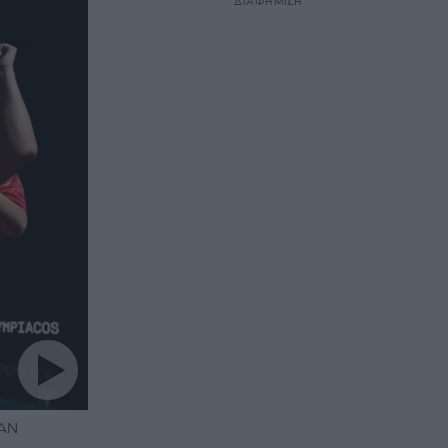
ΔΙΑΦΗΜΙΣΗ
IAN