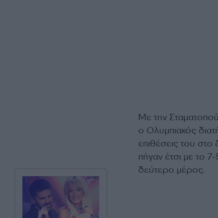
Με την Σταματοπούλ
ο Ολυμπιακός διατή
επιθέσεις του στο 
πήγαν έτσι με το 7
δεύτερο μέρος.