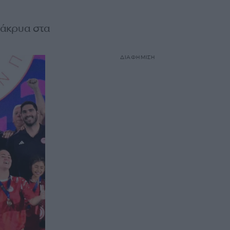
δάκρυα στα
ΔΙΑΦΗΜΙΣΗ