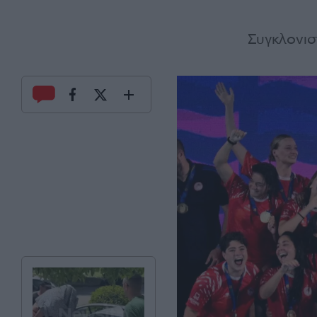
Συγκλονισ