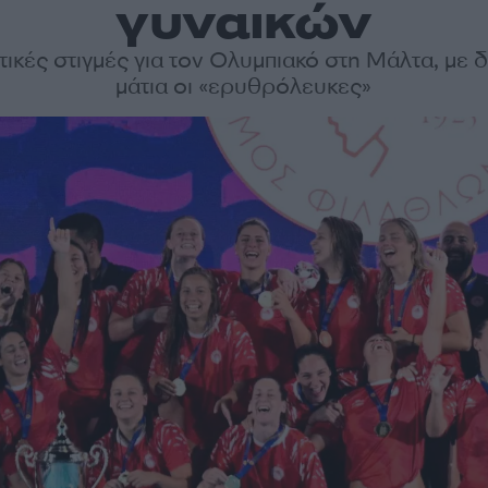
γυναικών
τικές στιγμές για τον Ολυμπιακό στη Μάλτα, με 
μάτια οι «ερυθρόλευκες»