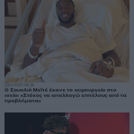
21:53
07.08.26
Ο Σουαλιό Μεϊτέ έκανε το χειρουργείο στο
ισχίο: «Στόχος να απαλλαγώ επιτέλους από τα
προβλήματα»