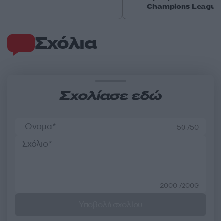
Champions League
Σχόλια
Σχολίασε εδώ
50 /50
2000 /2000
Υποβολή σχολίου