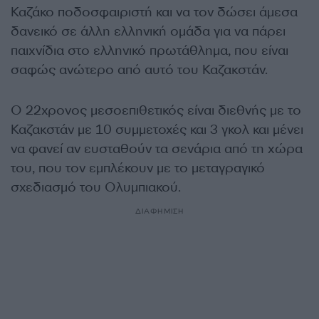
Καζάκο ποδοσφαιριστή και να τον δώσει άμεσα
δανεικό σε άλλη ελληνική ομάδα για να πάρει
παιχνίδια στο ελληνικό πρωτάθλημα, που είναι
σαφώς ανώτερο από αυτό του Καζακστάν.
Ο 22χρονος μεσοεπιθετικός είναι διεθνής με το
Καζακστάν με 10 συμμετοχές και 3 γκολ και μένει
να φανεί αν ευσταθούν τα σενάρια από τη χώρα
του, που τον εμπλέκουν με το μεταγραγικό
σχεδιασμό του Ολυμπιακού.
ΔΙΑΦΗΜΙΣΗ