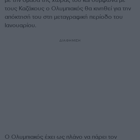
με την ομάδα της χώρας του και σύμφωνα με
τους Καζάκους ο Ολυμπιακός θα κινηθεί για την
απόκτησή του στη μεταγραφική περίοδο του
Ιανουαρίου.
ΔΙΑΦΗΜΙΣΗ
Ο Ολυμπιακός έχει ως πλάνο να πάρει τον