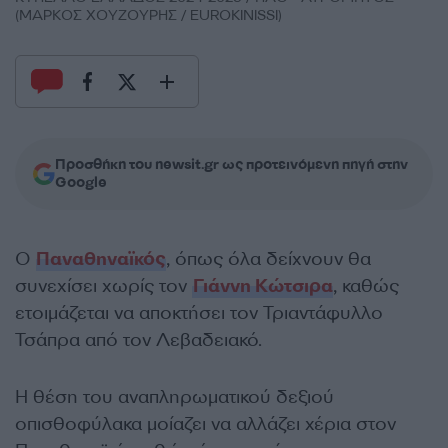
(ΜΑΡΚΟΣ ΧΟΥΖΟΥΡΗΣ / EUROKINISSI)
Προσθήκη του newsit.gr ως προτεινόμενη πηγή στην
Google
Ο
Παναθηναϊκός
, όπως όλα δείχνουν θα
συνεχίσει χωρίς τον
Γιάννη Κώτσιρα
, καθώς
ετοιμάζεται να αποκτήσει τον Τριαντάφυλλο
Τσάπρα από τον Λεβαδειακό.
Η θέση του αναπληρωματικού δεξιού
οπισθοφύλακα μοίαζει να αλλάζει χέρια στον