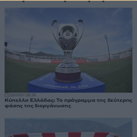
18:00
07.08.26
Κύπελλο Ελλάδας: Το πρόγραμμα της δεύτερης
φάσης της διοργάνωσης