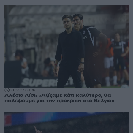
00:04
07.08.26
Αλέσιο Λίσι: «Αξίζαμε κάτι καλύτερο, θα
παλέψουμε για την πρόκριση στο Βέλγιο»