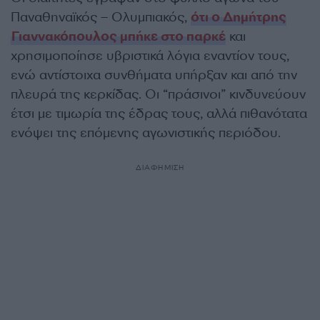
Παναθηναϊκός – Ολυμπιακός,
ότι ο Δημήτρης
Γιαννακόπουλος μπήκε στο παρκέ
και
χρησιμοποίησε υβριστικά λόγια εναντίον τους,
ενώ αντίστοιχα συνθήματα υπήρξαν και από την
πλευρά της κερκίδας. Οι “πράσινοι” κινδυνεύουν
έτσι με τιμωρία της έδρας τους, αλλά πιθανότατα
ενόψει της επόμενης αγωνιστικής περιόδου.
ΔΙΑΦΗΜΙΣΗ