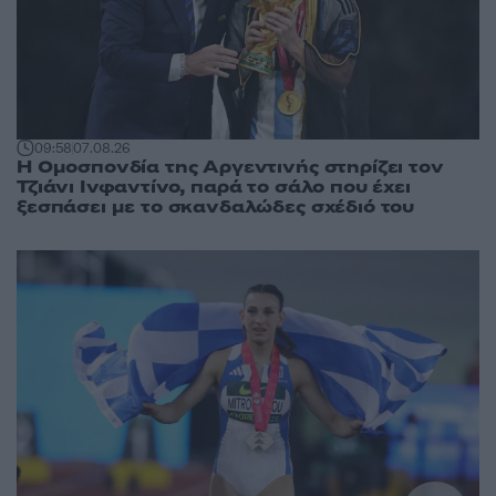
09:58
07.08.26
Η Ομοσπονδία της Αργεντινής στηρίζει τον
Τζιάνι Ινφαντίνο, παρά το σάλο που έχει
ξεσπάσει με το σκανδαλώδες σχέδιό του