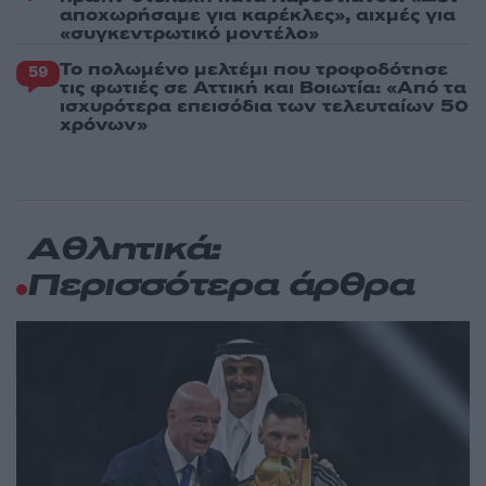
αποχωρήσαμε για καρέκλες», αιχμές για
«συγκεντρωτικό μοντέλο»
Το πολωμένο μελτέμι που τροφοδότησε
59
τις φωτιές σε Αττική και Βοιωτία: «Από τα
ισχυρότερα επεισόδια των τελευταίων 50
χρόνων»
Αθλητικά:
Περισσότερα άρθρα