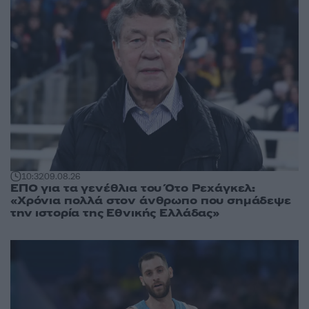
10:32
09.08.26
ΕΠΟ για τα γενέθλια του Ότο Ρεχάγκελ:
«Χρόνια πολλά στον άνθρωπο που σημάδεψε
την ιστορία της Εθνικής Ελλάδας»