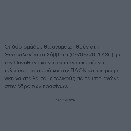
Οι δύο ομάδες θα αναμετρηθούν στη
Θεσσαλονίκη το Σάββατο (09/05/26, 17:30), με
τον Παναθηναϊκό να έχει την ευκαιρία να
τελειώσει τη σειρά και τον ΠΑΟΚ να μπορεί με
νίκη να στείλει τους τελικούς σε πέμπτο αγώνα
στην έδρα των πρασίνων.
ΔΙΑΦΗΜΙΣΗ