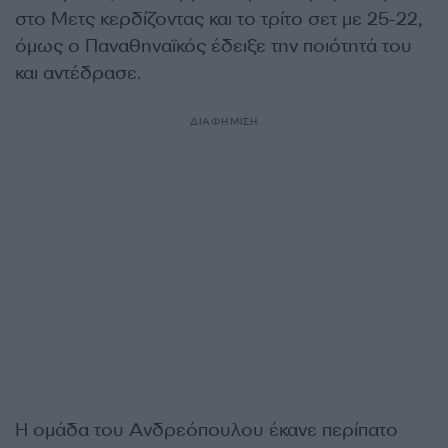
στο Μετς κερδίζοντας και το τρίτο σετ με 25-22,
όμως ο Παναθηναϊκός έδειξε την ποιότητά του
και αντέδρασε.
ΔΙΑΦΗΜΙΣΗ
Η ομάδα του Ανδρεόπουλου έκανε περίπατο