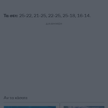
Τα σετ:
25-22, 21-25, 22-25, 25-18, 16-14.
ΔΙΑΦΗΜΙΣΗ
Αν τα χάσατε