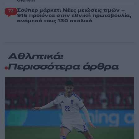
Σούπερ μάρκετ: Νέες μειώσεις τιμών –
73
916 προϊόντα στην εθνική πρωτοβουλία,
ανάμεσά τους 130 σχολικά
Αθλητικά:
Περισσότερα άρθρα