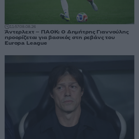
11:57
09.08.26
Άντερλεχτ – ΠΑΟΚ: Ο Δημήτρης Γιαννούλης
προορίζεται για βασικός στη ρεβάνς του
Europa League