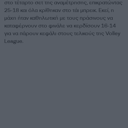
στο τέταρτο σετ της αναμέτρησης, επικρατώντας
25-18 και όλα κρίθηκαν στο τάι μπρεικ. Εκεί, η
μάχη ήταν καθηλωτική με τους πράσινους να
καταφέρνουν στο φινάλε να κερδίσουν 16-14
για να πάρουν κεφάλι στους τελικούς της Volley
League.