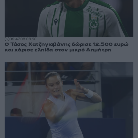
09:47
08.08.26
Ο Τάσος Χατζηγιοβάνης δώρισε 12.500 ευρώ
και χάρισε ελπίδα στον μικρό Δημήτρη