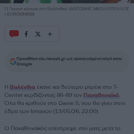
Ο Γκραντ κόντρα στη Βαλένθια/ (ΑΝΤΩΝΗΣ ΝΙΚΟΛΟΠΟΥΛΟΣ
/ EUROKINISSI)
Προσθήκη του newsit.gr ως προτεινόμενη πηγή στην
Google
Η
Βαλένθια
έκανε και δεύτερο μπρέικ στο T-
Center κερδίζοντας 86-89 τον
Παναθηναϊκό
.
Όλα θα κριθούν στο Game 5, που θα γίνει στην
έδρα των Ισπανών (13/05/26, 22:00).
Ο Παναθηναϊκός επέστρεψε στο ματς μετά το