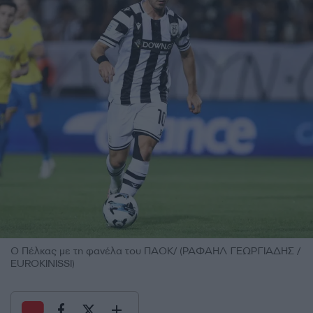
Ο Πέλκας με τη φανέλα του ΠΑΟΚ/ (ΡΑΦΑΗΛ ΓΕΩΡΓΙΑΔΗΣ /
EUROKINISSI)