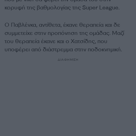
κορυφή της βαθμολογίας της Super League.
Ο Παβλένκα, αντίθετα, έκανε θεραπεία και δε
συμμετείχε στην προπόνηση της ομάδας. Μαζί
του θεραπεία έκανε και ο Χατσίδης, που
υποφέρει από διάστρεμμα στην ποδοκνημική.
ΔΙΑΦΗΜΙΣΗ