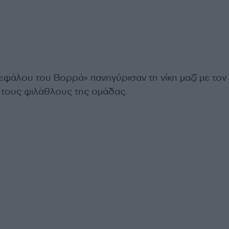
κεφάλου του Βορρά» πανηγύρισαν τη νίκη μαζί με τον
ι τους φιλάθλους της ομάδας.