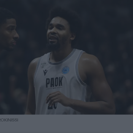
OKINISSI