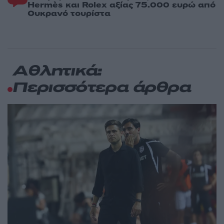
Hermès και Rolex αξίας 75.000 ευρώ από
Ουκρανό τουρίστα
Αθλητικά:
Περισσότερα άρθρα