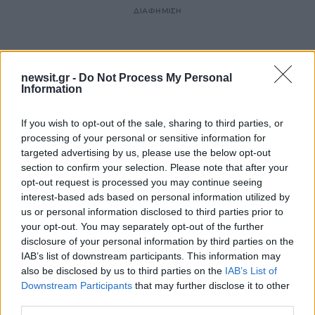
ΔΙΑΦΗΜΙΣΗ
newsit.gr -
Do Not Process My Personal
Information
If you wish to opt-out of the sale, sharing to third parties, or
processing of your personal or sensitive information for
targeted advertising by us, please use the below opt-out
section to confirm your selection. Please note that after your
opt-out request is processed you may continue seeing
interest-based ads based on personal information utilized by
us or personal information disclosed to third parties prior to
Αν τα χάσατε
your opt-out. You may separately opt-out of the further
disclosure of your personal information by third parties on the
IAB’s list of downstream participants. This information may
also be disclosed by us to third parties on the
IAB’s List of
Downstream Participants
that may further disclose it to other
third parties.