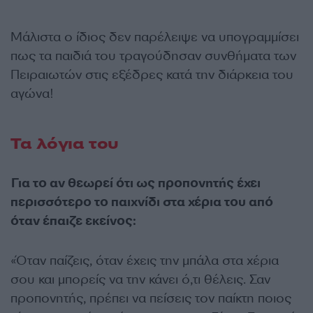
Μάλιστα ο ίδιος δεν παρέλειψε να υπογραμμίσει
πως τα παιδιά του τραγούδησαν συνθήματα των
Πειραιωτών στις εξέδρες κατά την διάρκεια του
αγώνα!
Τα λόγια του
Για το αν θεωρεί ότι ως προπονητής έχει
περισσότερο το παιχνίδι στα χέρια του από
όταν έπαιζε εκείνος:
«Όταν παίζεις, όταν έχεις την μπάλα στα χέρια
σου και μπορείς να την κάνει ό,τι θέλεις. Σαν
προπονητής, πρέπει να πείσεις τον παίκτη ποιος