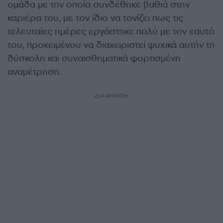
ομάδα με την οποία συνδέθηκε βαθιά στην
καριέρα του, με τον ίδιο να τονίζει πως τις
τελευταίες ημέρες εργάστηκε πολύ με τον εαυτό
του, προκειμένου να διαχειριστεί ψυχικά αυτήν τη
δύσκολη και συναισθηματικά φορτισμένη
αναμέτρηση.
ΔΙΑΦΗΜΙΣΗ