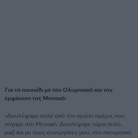
Για το παιχνίδι με τον Ολυμπιακό και την
εμφάνιση της Μονακό:
«Δουλέψαμε πολύ από την πρώτη ημέρα, που
πήγαμε στη Μονακό. Δουλέψαμε πάρα πολύ,
μαζί και με τους συνεργάτες μου, στο πνευματικό