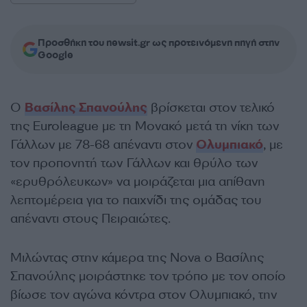
Προσθήκη του newsit.gr ως προτεινόμενη πηγή στην
Google
Ο
Βασίλης Σπανούλης
βρίσκεται στον τελικό
της Euroleague με τη Μονακό μετά τη νίκη των
Γάλλων με 78-68 απέναντι στον
Ολυμπιακό
, με
τον προπονητή των Γάλλων και θρύλο των
«ερυθρόλευκων» να μοιράζεται μια απίθανη
λεπτομέρεια για το παιχνίδι της ομάδας του
απέναντι στους Πειραιώτες.
Μιλώντας στην κάμερα της Nova ο Βασίλης
Σπανούλης μοιράστηκε τον τρόπο με τον οποίο
βίωσε τον αγώνα κόντρα στον Ολυμπιακό, την