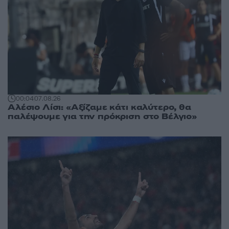
00:04
07.08.26
Αλέσιο Λίσι: «Αξίζαμε κάτι καλύτερο, θα
παλέψουμε για την πρόκριση στο Βέλγιο»