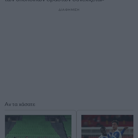
ΔΙΑΦΗΜΙΣΗ
Αν τα χάσατε