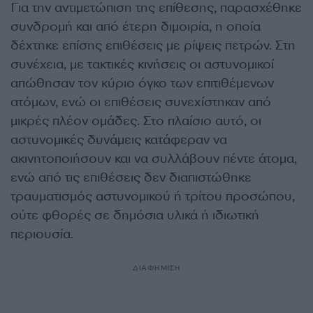
Για την αντιμετώπιση της επίθεσης, παρασχέθηκε
συνδρομή και από έτερη διμοιρία, η οποία
δέχτηκε επίσης επιθέσεις με ρίψεις πετρών. Στη
συνέχεια, με τακτικές κινήσεις οι αστυνομικοί
απώθησαν τον κύριο όγκο των επιτιθέμενων
ατόμων, ενώ οι επιθέσεις συνεχίστηκαν από
μικρές πλέον ομάδες. Στο πλαίσιο αυτό, οι
αστυνομικές δυνάμεις κατάφεραν να
ακινητοποιήσουν και να συλλάβουν πέντε άτομα,
ενώ από τις επιθέσεις δεν διαπιστώθηκε
τραυματισμός αστυνομικού ή τρίτου προσώπου,
ούτε φθορές σε δημόσια υλικά ή ιδιωτική
περιουσία.
ΔΙΑΦΗΜΙΣΗ