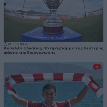
18:00
07.08.26
Κύπελλο Ελλάδας: Το πρόγραμμα της δεύτερης
φάσης της διοργάνωσης
5