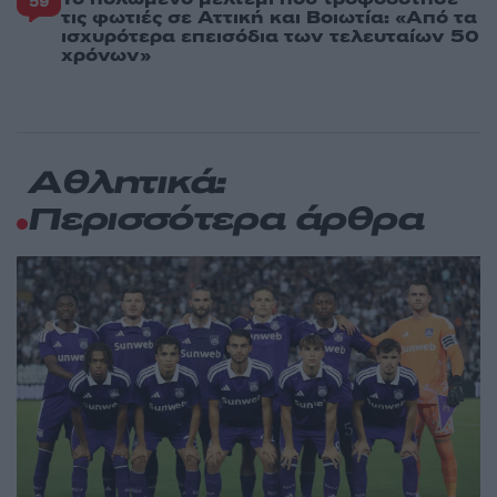
59
τις φωτιές σε Αττική και Βοιωτία: «Από τα
ισχυρότερα επεισόδια των τελευταίων 50
χρόνων»
Αθλητικά:
Περισσότερα άρθρα