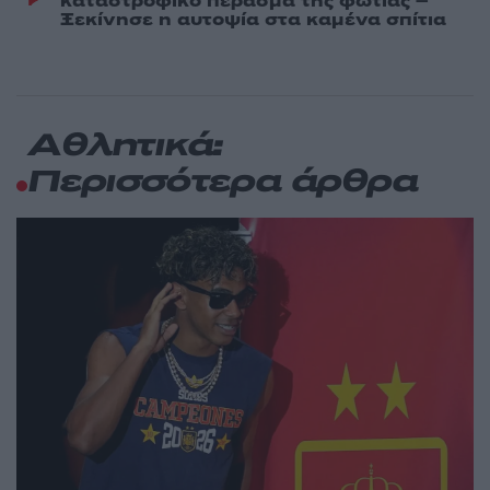
καταστροφικό πέρασμα της φωτιάς –
Ξεκίνησε η αυτοψία στα καμένα σπίτια
Αθλητικά:
Περισσότερα άρθρα