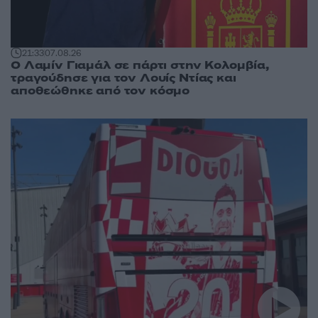
21:33
07.08.26
Ο Λαμίν Γιαμάλ σε πάρτι στην Κολομβία,
τραγούδησε για τον Λουίς Ντίας και
αποθεώθηκε από τον κόσμο