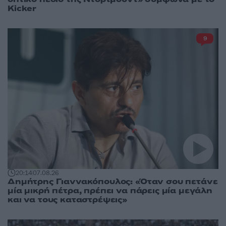
Kicker
9
20:14
07.08.26
Δημήτρης Γιαννακόπουλος: «Όταν σου πετάνε
μία μικρή πέτρα, πρέπει να πάρεις μία μεγάλη
και να τους καταστρέψεις»