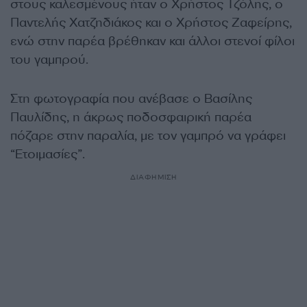
στους καλεσμένους ήταν ο Χρήστος Τζόλης, ο
Παντελής Χατζηδιάκος και ο Χρήστος Ζαφείρης,
ενώ στην παρέα βρέθηκαν και άλλοι στενοί φίλοι
του γαμπρού.
Στη φωτογραφία που ανέβασε ο Βασίλης
Παυλίδης, η άκρως ποδοσφαιρική παρέα
πόζαρε στην παραλία, με τον γαμπρό να γράφει
“Ετοιμασίες”.
ΔΙΑΦΗΜΙΣΗ