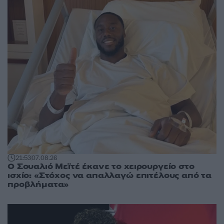
21:53
07.08.26
Ο Σουαλιό Μεϊτέ έκανε το χειρουργείο στο
ισχίο: «Στόχος να απαλλαγώ επιτέλους από τα
προβλήματα»