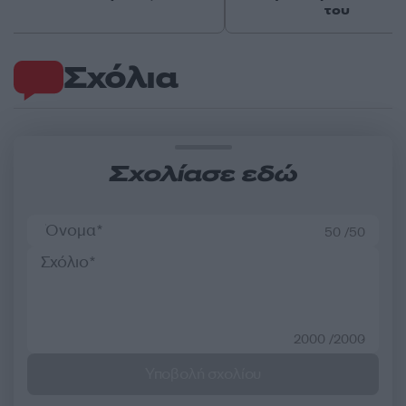
του
Σχόλια
Σχολίασε εδώ
50 /50
2000 /2000
Υποβολή σχολίου