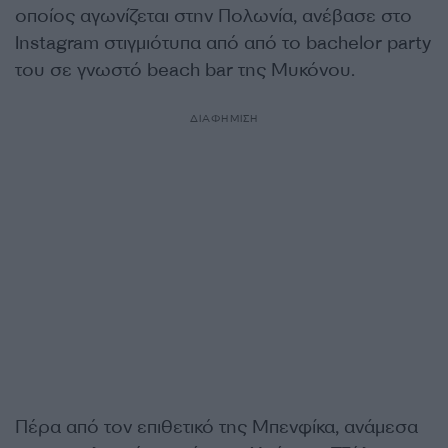
οποίος αγωνίζεται στην Πολωνία, ανέβασε στο
Instagram στιγμιότυπα από από το bachelor party
του σε γνωστό beach bar της Μυκόνου.
ΔΙΑΦΗΜΙΣΗ
Πέρα από τον επιθετικό της Μπενφίκα, ανάμεσα