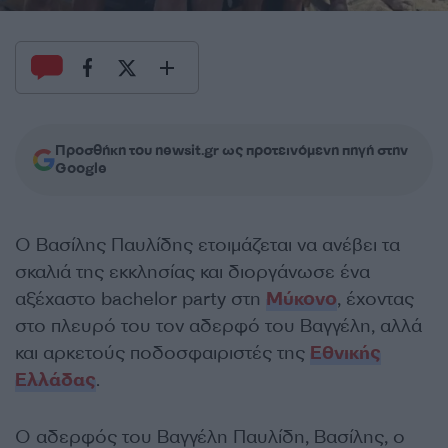
Προσθήκη του newsit.gr ως προτεινόμενη πηγή στην
Google
Ο Βασίλης Παυλίδης ετοιμάζεται να ανέβει τα
σκαλιά της εκκλησίας και διοργάνωσε ένα
αξέχαστο bachelor party στη
Μύκονο
, έχοντας
στο πλευρό του τον αδερφό του Βαγγέλη, αλλά
και αρκετούς ποδοσφαιριστές της
Εθνικής
Ελλάδας
.
Ο αδερφός του Βαγγέλη Παυλίδη, Βασίλης, ο