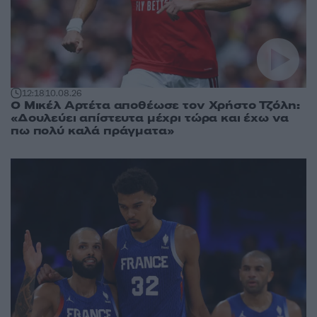
12:18
10.08.26
Ο Μικέλ Αρτέτα αποθέωσε τον Χρήστο Τζόλη:
«Δουλεύει απίστευτα μέχρι τώρα και έχω να
πω πολύ καλά πράγματα»