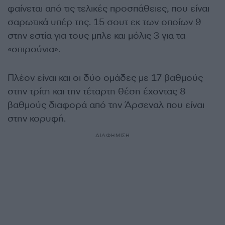
φαίνεται από τις τελικές προσπάθειες, που είναι
σαρωτικά υπέρ της. 15 σουτ εκ των οποίων 9
στην εστία για τους μπλε και μόλις 3 για τα
«σπιρούνια».
Πλέον είναι και οι δύο ομάδες με 17 βαθμούς
στην τρίτη και την τέταρτη θέση έχοντας 8
βαθμούς διαφορά από την Άρσεναλ που είναι
στην κορυφή.
ΔΙΑΦΗΜΙΣΗ