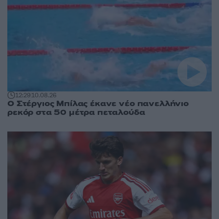
12:29
10.08.26
Ο Στέργιος Μπίλας έκανε νέο πανελλήνιο
ρεκόρ στα 50 μέτρα πεταλούδα