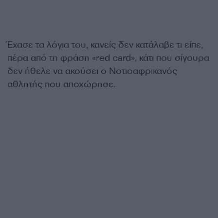
Έχασε τα λόγια του, κανείς δεν κατάλαβε τι είπε,
πέρα από τη φράση «red card», κάτι που σίγουρα
δεν ήθελε να ακούσει ο Νοτιοαφρικανός
αθλητής που αποχώρησε.