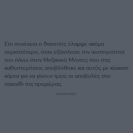
Στη συνέχεια ο διαιτητής έλαμψε ακόμα
περισσότερο, όταν εξάντλησε την αυστηρότητά
του πάνω στον Μεξικανό Μόντες που στις
καθυστερήσεις αποβλήθηκε και αυτός με κόκκινη
κάρτα για να γίνουν τρεις οι αποβολές στο
παιχνίδι της πρεμιέρας.
ΔΙΑΦΗΜΙΣΗ