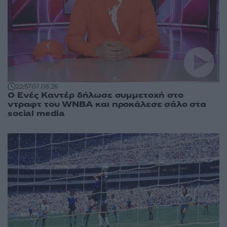
22:57
07.08.26
Ο Ενές Καντέρ δήλωσε συμμετοχή στο
ντραφτ του WNBA και προκάλεσε σάλο στα
social media