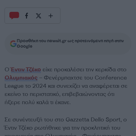
Προσθήκη του newsit.gr ως προτεινόμενη πηγή στην
Google
Ο
Έντιν Τζέκο
είχε προκαλέσει την κερκίδα στο
Ολυμπιακός
– Φενέρμπαχτσε του Conference
League το 2024 και συνεχίζει να αναφέρεται σε
εκείνο το περιστατικό, επιβεβαιώνοντας ότι
ήξερε πολύ καλά τι έκανε.
Σε συνέντευξή του στο Gazzetta Dello Sport, ο
Έντιν Τζέκο ρωτήθηκε για την προκλητική του