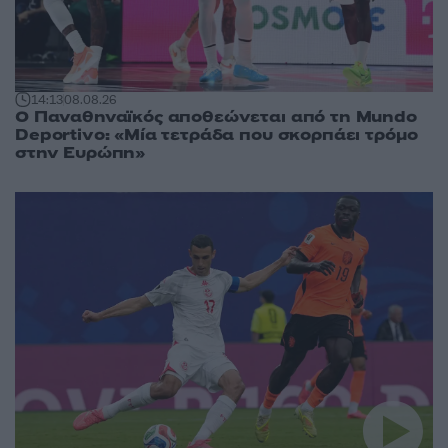
14:13
08.08.26
Ο Παναθηναϊκός αποθεώνεται από τη Mundo
Deportivo: «Μία τετράδα που σκορπάει τρόμο
στην Ευρώπη»