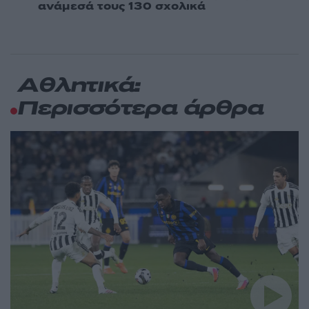
ανάμεσά τους 130 σχολικά
Αθλητικά:
Περισσότερα άρθρα