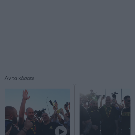
Αν τα χάσατε