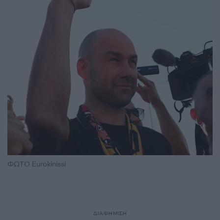
ΦΩΤΟ Eurokinissi
ΔΙΑΦΗΜΙΣΗ