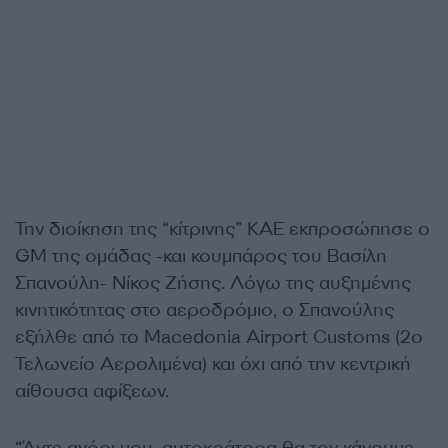
Την διοίκηση της “κίτρινης” ΚΑΕ εκπροσώπησε ο
GM της ομάδας -και κουμπάρος του Βασίλη
Σπανούλη- Νίκος Ζήσης. Λόγω της αυξημένης
κινητικότητας στο αεροδρόμιο, ο Σπανούλης
εξήλθε από το Macedonia Airport Customs (2ο
Τελωνείο Αερολιμένα) και όχι από την κεντρική
αίθουσα αφίξεων.