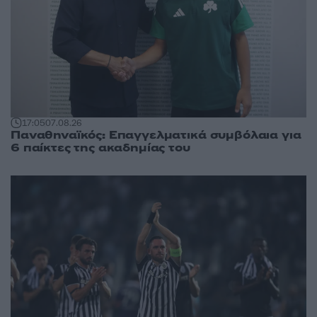
17:05
07.08.26
Παναθηναϊκός: Επαγγελματικά συμβόλαια για
6 παίκτες της ακαδημίας του