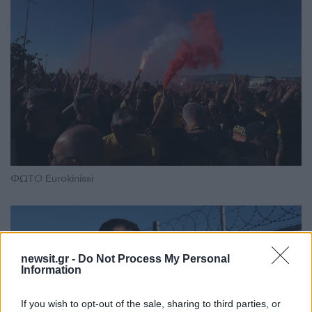
ΦΩΤΟ Eurokinissi
newsit.gr -
Do Not Process My Personal
Information
If you wish to opt-out of the sale, sharing to third parties, or