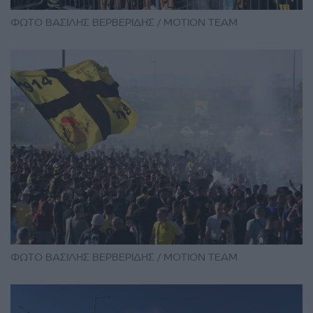
ΦΩΤΟ ΒΑΣΙΛΗΣ ΒΕΡΒΕΡΙΔΗΣ / ΜΟΤΙΟΝ ΤΕΑΜ
ΦΩΤΟ ΒΑΣΙΛΗΣ ΒΕΡΒΕΡΙΔΗΣ / ΜΟΤΙΟΝ ΤΕΑΜ