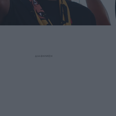
ΔΙΑΦΗΜΙΣΗ