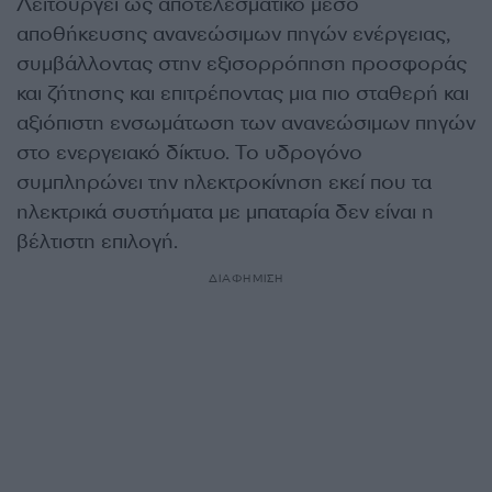
Λειτουργεί ως αποτελεσματικό μέσο
αποθήκευσης ανανεώσιμων πηγών ενέργειας,
συμβάλλοντας στην εξισορρόπηση προσφοράς
και ζήτησης και επιτρέποντας μια πιο σταθερή και
αξιόπιστη ενσωμάτωση των ανανεώσιμων πηγών
στο ενεργειακό δίκτυο. Το υδρογόνο
συμπληρώνει την ηλεκτροκίνηση εκεί που τα
ηλεκτρικά συστήματα με μπαταρία δεν είναι η
βέλτιστη επιλογή.
ΔΙΑΦΗΜΙΣΗ