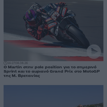
16:27
08.08.26
O Martin στην pole position για το σημερινό
Sprint και το αυριανό Grand Prix στο MotoGP
της Μ. Βρετανίας