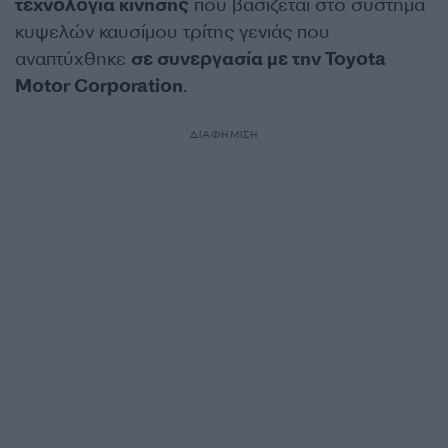
τεχνολογία κίνησης
που βασίζεται στο σύστημα
κυψελών καυσίμου τρίτης γενιάς που
αναπτύχθηκε
σε συνεργασία με την Toyota
Motor Corporation
.
ΔΙΑΦΗΜΙΣΗ