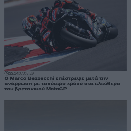
22:14
07.08.26
Ο Marco Bezzecchi επέστρεψε μετά την
ανάρρωση με ταχύτερο χρόνο στα ελεύθερα
του βρετανικού MotoGP