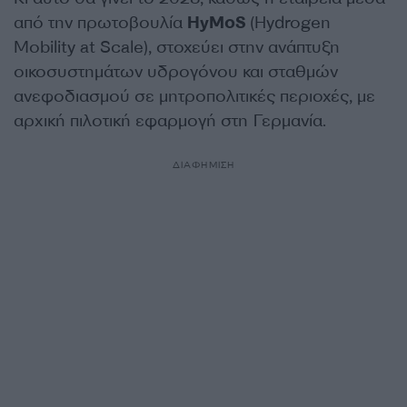
από την πρωτοβουλία
HyMoS
(Hydrogen
Mobility at Scale), στοχεύει στην ανάπτυξη
οικοσυστημάτων υδρογόνου και σταθμών
ανεφοδιασμού σε μητροπολιτικές περιοχές, με
αρχική πιλοτική εφαρμογή στη Γερμανία.
ΔΙΑΦΗΜΙΣΗ