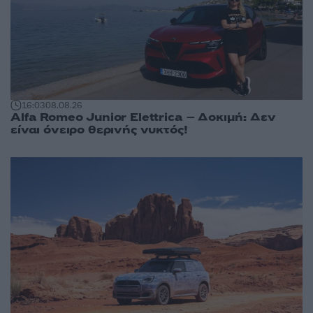
16:03
08.08.26
Alfa Romeo Junior Elettrica – Δοκιμή: Δεν
είναι όνειρο θερινής νυκτός!