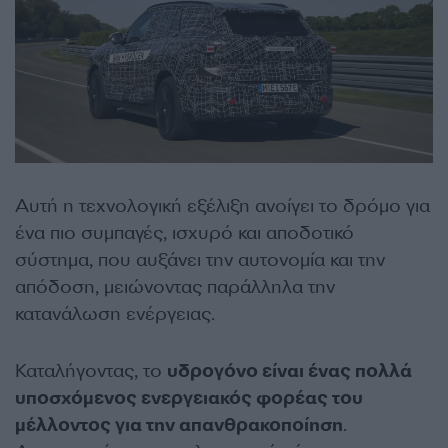
Αυτή η τεχνολογική εξέλιξη ανοίγει το δρόμο για
ένα πιο συμπαγές, ισχυρό και αποδοτικό
σύστημα, που αυξάνει την αυτονομία και την
απόδοση, μειώνοντας παράλληλα την
κατανάλωση ενέργειας.
Καταλήγοντας, το
υδρογόνο είναι ένας πολλά
υποσχόμενος ενεργειακός φορέας του
μέλλοντος για την απανθρακοποίηση
.