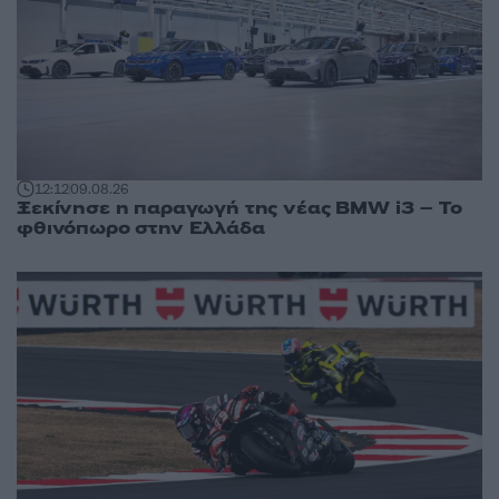
12:12
09.08.26
Ξεκίνησε η παραγωγή της νέας BMW i3 – Το
φθινόπωρο στην Ελλάδα