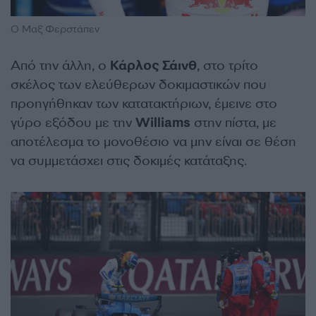
Ο Μαξ Φερστάπεν
Από την άλλη, ο
Κάρλος Σάινθ
, στο τρίτο
σκέλος των ελεύθερων δοκιμαστικών που
προηγήθηκαν των κατατακτήριων, έμεινε στο
γύρο εξόδου με την
Williams
στην πίστα, με
αποτέλεσμα το μονοθέσιο να μην είναι σε θέση
να συμμετάσχει στις δοκιμές κατάταξης.