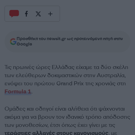
Προσθήκη του newsit.gr ως προτεινόμενη πηγή στην
Google
Τις πρωινές ώρες Ελλάδας είχαμε τα δύο σκέλη
των ελεύθερων δοκιμαστικών στην Αυστραλία,
ενόψει του πρώτου Grand Prix της χρονιάς στη
Formula 1
.
Ομάδες και οδηγοί είναι αλήθεια ότι ψάχνονται
ακόμα για να βρουν τον ιδανικό τρόπο απόδοσης
των μονοθεσίων, έτσι όπως έχει γίνει με τις
τεράστιες αλλαγές στους κανονισμούς
, με