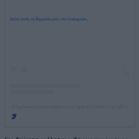
Δείτε αυτή τη δημοσίευση στο Instagram.
Η δημοσίευση κοινοποιήθηκε από το χρήστη FORMULA 1® (@f1)