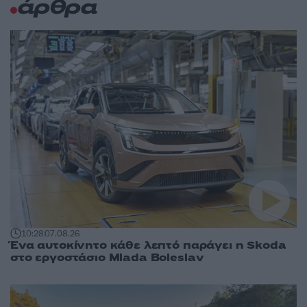
άρθρα
10:28
07.08.26
Ένα αυτοκίνητο κάθε λεπτό παράγει η Skoda
στο εργοστάσιο Mlada Boleslav