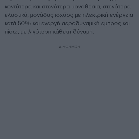
κοντύτερα και στενότερα μονοθέσια, στενότερα
ελαστικά, μονάδας ισχύος με ηλεκτρική ενέργεια
κατά 50% και ενεργή αεροδυναμική εμπρός και
πίσω, με λιγότερη κάθετη δύναμη.
ΔΙΑΦΗΜΙΣΗ