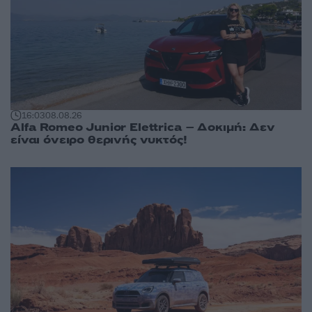
16:03
08.08.26
Alfa Romeo Junior Elettrica – Δοκιμή: Δεν
είναι όνειρο θερινής νυκτός!