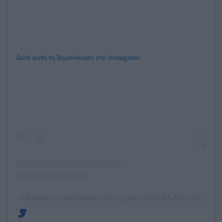
Δείτε αυτή τη δημοσίευση στο Instagram.
Η δημοσίευση κοινοποιήθηκε από το χρήστη FORMULA 1® (@f1)