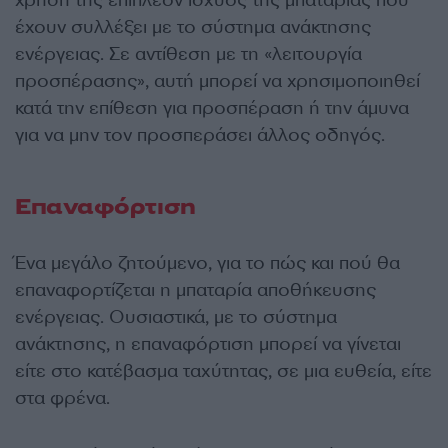
έχουν συλλέξει με το σύστημα ανάκτησης
ενέργειας. Σε αντίθεση με τη «λειτουργία
προσπέρασης», αυτή μπορεί να χρησιμοποιηθεί
κατά την επίθεση για προσπέραση ή την άμυνα
για να μην τον προσπεράσει άλλος οδηγός.
Επαναφόρτιση
Ένα μεγάλο ζητούμενο, για το πώς και πού θα
επαναφορτίζεται η μπαταρία αποθήκευσης
ενέργειας. Ουσιαστικά, με το σύστημα
ανάκτησης, η επαναφόρτιση μπορεί να γίνεται
είτε στο κατέβασμα ταχύτητας, σε μια ευθεία, είτε
στα φρένα.