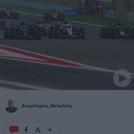
Δημήτρης Μπαλής