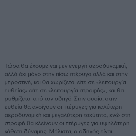
Τώρα θα έχουμε ναι μεν ενεργή αεροδυναμική,
αλλά όχι μόνο στην πίσω πτέρυγα αλλά και στην
μπροστινή, και θα χωρίζεται είτε σε «λειτουργία
ευθείας» είτε σε «λειτουργία στροφής», και θα
ρυθμίζεται από τον οδηγό. Στην ουσία, στην
ευθεία θα ανοίγουν οι πτέρυγες για καλύτερη
αεροδυναμική και μεγαλύτερη ταχύτητα, ενώ στη
στροφή θα κλείνουν οι πτέρυγες για υψηλότερη
κάθετη δύναμης. Μάλιστα, ο οδηγός είναι