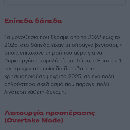
Επίπεδα δάπεδα
Τα μονοθέσια που ξέραμε από το 2022 έως το
2025, στο δάπεδα είχαν τη σήραγγα βεντούρι, η
οποία επιτάχυνε τη ροή του αέρα για να
δημιουργήσει χαμηλή πίεση. Τώρα, η Formula 1
επιστρέφει στα επίπεδα δάπεδα που
χρησιμοποιούσε μέχρι το 2025, σε ένα πολύ
απλούστερο σχεδιασμό που παράγει πολύ
λιγότερη κάθετη δύναμη.
Λειτουργία προσπέρασης
(Overtake Mode)