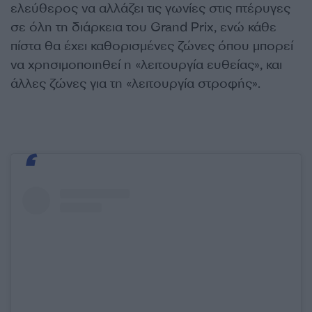
ελεύθερος να αλλάζει τις γωνίες στις πτέρυγες
σε όλη τη διάρκεια του Grand Prix, ενώ κάθε
πίστα θα έχει καθορισμένες ζώνες όπου μπορεί
να χρησιμοποιηθεί η «λειτουργία ευθείας», και
άλλες ζώνες για τη «λειτουργία στροφής».