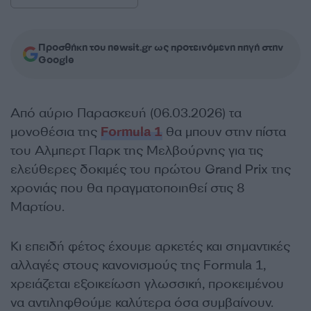
Προσθήκη του newsit.gr ως προτεινόμενη πηγή στην
Google
Από αύριο Παρασκευή (06.03.2026) τα
μονοθέσια της
Formula 1
θα μπουν στην πίστα
του Αλμπερτ Παρκ της Μελβούρνης για τις
ελεύθερες δοκιμές του πρώτου Grand Prix της
χρονιάς που θα πραγματοποιηθεί στις 8
Μαρτίου.
Κι επειδή φέτος έχουμε αρκετές και σημαντικές
αλλαγές στους κανονισμούς της Formula 1,
χρειάζεται εξοικείωση γλωσσική, προκειμένου
να αντιληφθούμε καλύτερα όσα συμβαίνουν.