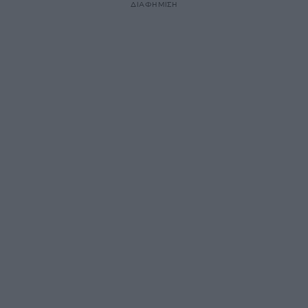
ΔΙΑΦΗΜΙΣΗ