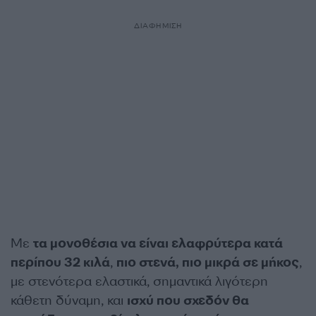
ΔΙΑΦΗΜΙΣΗ
Με
τα μονοθέσια να είναι ελαφρύτερα κατά
περίπου 32 κιλά
,
πιο στενά, πιο μικρά σε μήκος
,
με στενότερα ελαστικά, σημαντικά λιγότερη
κάθετη δύναμη, και
ισχύ που σχεδόν θα