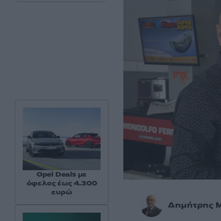
Opel Deals με
όφελος έως 4.300
ευρώ
Δημήτρης 