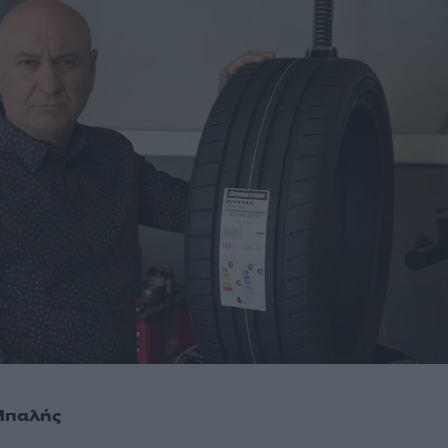
Μπαλής