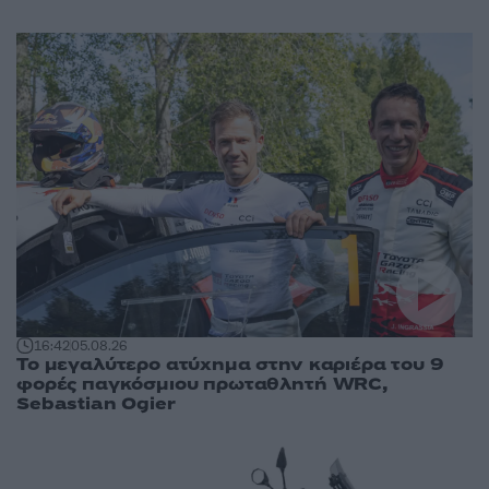
16:42
05.08.26
Το μεγαλύτερο ατύχημα στην καριέρα του 9
φορές παγκόσμιου πρωταθλητή WRC,
Sebastian Ogier