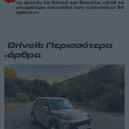
τις φωτιές σε Αττική και Βοιωτία: «Από τα
ισχυρότερα επεισόδια των τελευταίων 50
χρόνων»
Driveit: Περισσότερα
άρθρα