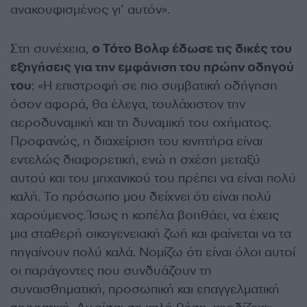
ανακουφισμένος γι’ αυτόν».
Στη συνέχεια,
ο Τότο Βολφ έδωσε τις δικές του
εξηγήσεις για την εμφάνιση του πρώην οδηγού
του
: «Η επιστροφή σε πιο συμβατική οδήγηση
όσον αφορά, θα έλεγα, τουλάχιστον την
αεροδυναμική και τη δυναμική του οχήματος.
Προφανώς, η διαχείριση του κινητήρα είναι
εντελώς διαφορετική, ενώ η σχέση μεταξύ
αυτού και του μηχανικού του πρέπει να είναι πολύ
καλή. Το πρόσωπο μου δείχνει ότι είναι πολύ
χαρούμενος. Ίσως η κοπέλα βοηθάει, να έχεις
μια σταθερή οικογενειακή ζωή και φαίνεται να τα
πηγαίνουν πολύ καλά. Νομίζω ότι είναι όλοι αυτοί
οι παράγοντες που συνδυάζουν τη
συναισθηματική, προσωπική και επαγγελματική