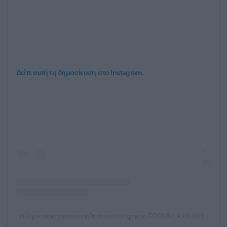
Δείτε αυτή τη δημοσίευση στο Instagram.
Η δημοσίευση κοινοποιήθηκε από το χρήστη FORMULA 1® (@f1)