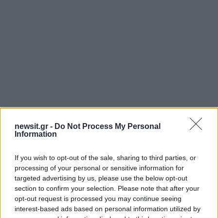
Αν τα χάσατε
newsit.gr -
Do Not Process My Personal
Information
If you wish to opt-out of the sale, sharing to third parties, or
processing of your personal or sensitive information for
targeted advertising by us, please use the below opt-out
section to confirm your selection. Please note that after your
opt-out request is processed you may continue seeing
interest-based ads based on personal information utilized by