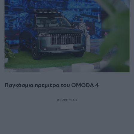
Παγκόσμια πρεμιέρα του OMODA 4
ΔΙΑΦΗΜΙΣΗ