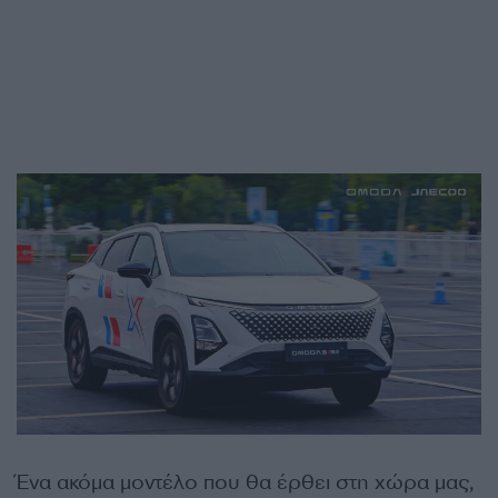
Ένα ακόμα μοντέλο που θα έρθει στη χώρα μας,