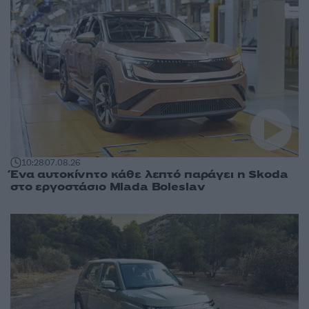
10:28
07.08.26
Ένα αυτοκίνητο κάθε λεπτό παράγει η Skoda
στο εργοστάσιο Mlada Boleslav