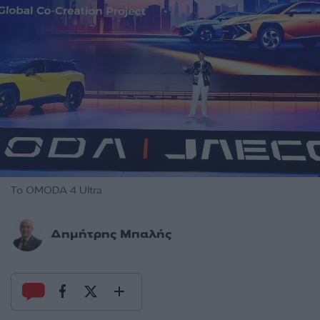
Το OMODA 4 Ultra
Δημήτρης Μπαλής