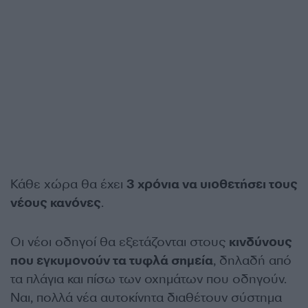
Κάθε χώρα θα έχει
3 χρόνια να υιοθετήσει τους
νέους κανόνες
.
Οι νέοι οδηγοί θα εξετάζονται στους
κινδύνους
που εγκυμονούν τα τυφλά σημεία
, δηλαδή από
τα πλάγια και πίσω των οχημάτων που οδηγούν.
Ναι, πολλά νέα αυτοκίνητα διαθέτουν σύστημα