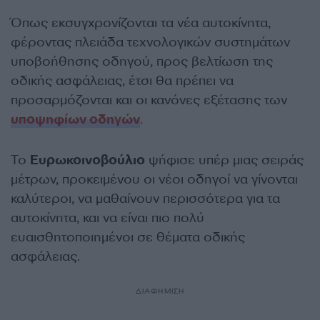
Όπως εκσυγχρονίζονται τα νέα αυτοκίνητα,
φέροντας πλειάδα τεχνολογικών συστημάτων
υποβοήθησης οδηγού, προς βελτίωση της
οδικής ασφάλειας, έτσι θα πρέπει να
προσαρμόζονται και οι κανόνες εξέτασης των
υποψηφίων οδηγών
.
Το
Ευρωκοινοβούλιο
ψήφισε υπέρ μιας σειράς
μέτρων, προκειμένου οι νέοι οδηγοί να γίνονται
καλύτεροι, να μαθαίνουν περισσότερα για τα
αυτοκίνητα, και να είναι πιο πολύ
ευαισθητοποιημένοι σε θέματα οδικής
ασφάλειας.
ΔΙΑΦΗΜΙΣΗ