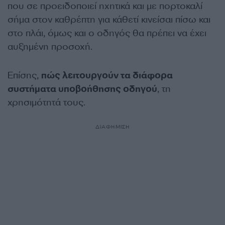
που σε προειδοποιεί ηχητικά και με πορτοκαλί
σήμα στον καθρέπτη για κάθετί κινείσαι πίσω και
στο πλάι, όμως και ο οδηγός θα πρέπει να έχει
αυξημένη προσοχή.
Επίσης,
πώς λειτουργούν τα διάφορα
συστήματα υποβοήθησης οδηγού
, τη
χρησιμότητά τους.
ΔΙΑΦΗΜΙΣΗ