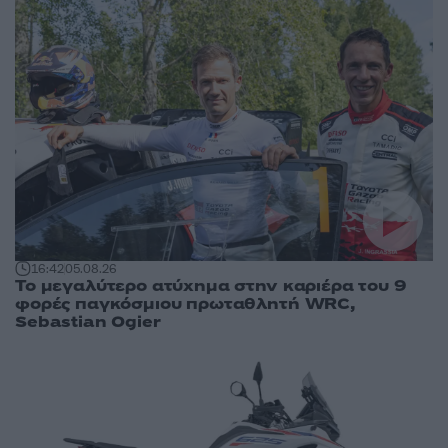
16:42
05.08.26
Το μεγαλύτερο ατύχημα στην καριέρα του 9
φορές παγκόσμιου πρωταθλητή WRC,
Sebastian Ogier