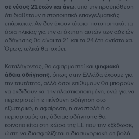
σε νέους 21 ετών και άνω
, υπό την προϋπόθεση
ότι διαθέτουν πιστοποιητικό επαγγελματικής
επάρκειας. Αν δεν έχουν τέτοιο πιστοποιητικό, τα
όρια ηλικίας για την απόκτηση αυτών των αδειών
οδήγησης θα είναι τα 21 και τα 24 έτη αντίστοιχα.
Όμως, τελικά θα ισχύει.
Καταλήγοντας, θα εφαρμοστεί και
ψηφιακή
άδεια οδήγησης
, όπως στην Ελλάδα έχουμε για
την ταυτότητα, αλλά όσοι επιθυμούν θα μπορούν
να εκδίδουν και την πλαστικοποιημένη, ενώ για να
περιοριστεί η επικίνδυνη οδήγηση στο
εξωτερικό, η αφαίρεση, η αναστολή ή ο
περιορισμός της άδειας οδήγησης θα
κοινοποιείται στη χώρα της ΕΕ που την εξέδωσε,
ώστε να διασφαλίζεται η διασυνοριακή επιβολή