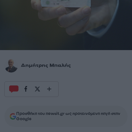
Δημήτρης Μπαλής
Προσθήκη του newsit.gr ως προτεινόμενη πηγή στην
Google