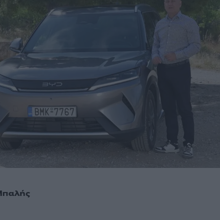
Μπαλής