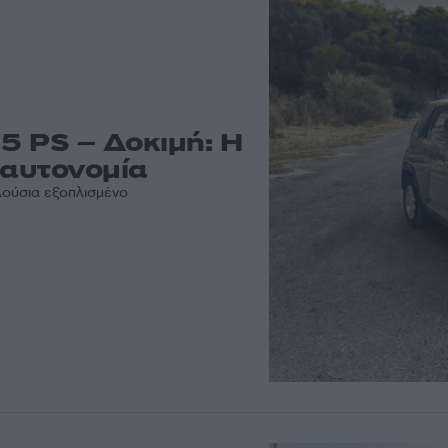
15 PS – Δοκιμή: Η
 αυτονομία
πλούσια εξοπλισμένο