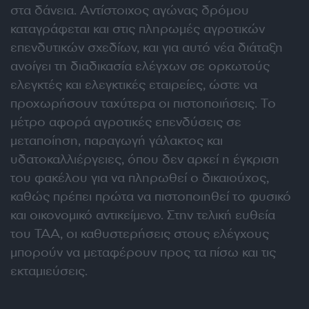
στα δάνεια. Αντίστοιχος αγώνας δρόμου
καταγράφεται και στις πληρωμές αγροτικών
επενδυτικών σχεδίων, και για αυτό νέα διάταξη
ανοίγει τη διαδικασία ελέγχων σε ορκωτούς
ελεγκτές και ελεγκτικές εταιρείες, ώστε να
προχωρήσουν ταχύτερα οι πιστοποιήσεις. Το
μέτρο αφορά αγροτικές επενδύσεις σε
μεταποίηση, παραγωγή γάλακτος και
υδατοκαλλιέργειες, όπου δεν αρκεί η έγκριση
του φακέλου για να πληρωθεί ο δικαιούχος,
καθώς πρέπει πρώτα να πιστοποιηθεί το φυσικό
και οικονομικό αντικείμενο. Στην τελική ευθεία
του ΤΑΑ, οι καθυστερήσεις στους ελέγχους
μπορούν να μεταφέρουν προς τα πίσω και τις
εκταμιεύσεις.