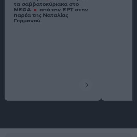
τα σαββατοκύριακα στο
MEGA
από την ΕΡΤ στην
παρέα της Ναταλίας
Γερμανού