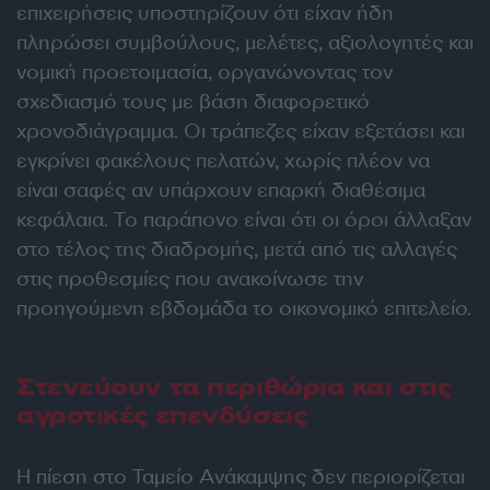
επιχειρήσεις υποστηρίζουν ότι είχαν ήδη
πληρώσει συμβούλους, μελέτες, αξιολογητές και
νομική προετοιμασία, οργανώνοντας τον
σχεδιασμό τους με βάση διαφορετικό
χρονοδιάγραμμα. Οι τράπεζες είχαν εξετάσει και
εγκρίνει φακέλους πελατών, χωρίς πλέον να
είναι σαφές αν υπάρχουν επαρκή διαθέσιμα
κεφάλαια. Το παράπονο είναι ότι οι όροι άλλαξαν
στο τέλος της διαδρομής, μετά από τις αλλαγές
στις προθεσμίες που ανακοίνωσε την
προηγούμενη εβδομάδα το οικονομικό επιτελείο.
Στενεύουν τα περιθώρια και στις
αγροτικές επενδύσεις
Η πίεση στο Ταμείο Ανάκαμψης δεν περιορίζεται